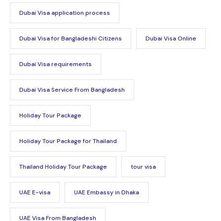
Dubai Visa application process
Dubai Visa for Bangladeshi Citizens
Dubai Visa Online
Dubai Visa requirements
Dubai Visa Service From Bangladesh
Holiday Tour Package
Holiday Tour Package for Thailand
Thailand Holiday Tour Package
tour visa
UAE E-visa
UAE Embassy in Dhaka
UAE Visa From Bangladesh