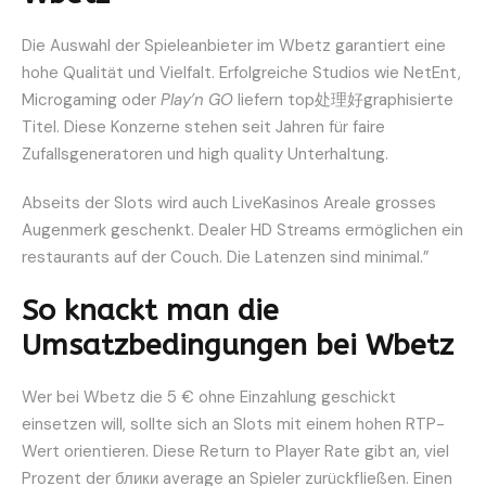
Die Auswahl der Spieleanbieter im Wbetz garantiert eine
hohe Qualität und Vielfalt. Erfolgreiche Studios wie NetEnt,
Microgaming oder
Play’n GO
liefern top处理好graphisierte
Titel. Diese Konzerne stehen seit Jahren für faire
Zufallsgeneratoren und high quality Unterhaltung.
Abseits der Slots wird auch LiveKasinos Areale grosses
Augenmerk geschenkt. Dealer HD Streams ermöglichen ein
restaurants auf der Couch. Die Latenzen sind minimal.”
So knackt man die
Umsatzbedingungen bei Wbetz
Wer bei Wbetz die 5 € ohne Einzahlung geschickt
einsetzen will, sollte sich an Slots mit einem hohen RTP-
Wert orientieren. Diese Return to Player Rate gibt an, viel
Prozent der блики average an Spieler zurückfließen. Einen