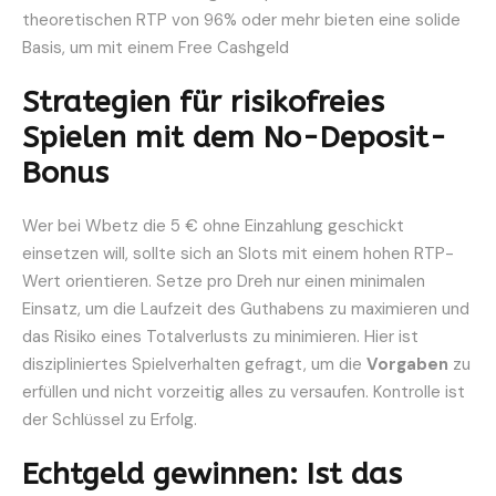
theoretischen RTP von 96% oder mehr bieten eine solide
Basis, um mit einem Free Cashgeld
Strategien für risikofreies
Spielen mit dem No-Deposit-
Bonus
Wer bei Wbetz die 5 € ohne Einzahlung geschickt
einsetzen will, sollte sich an Slots mit einem hohen RTP-
Wert orientieren. Setze pro Dreh nur einen minimalen
Einsatz, um die Laufzeit des Guthabens zu maximieren und
das Risiko eines Totalverlusts zu minimieren. Hier ist
diszipliniertes Spielverhalten gefragt, um die
Vorgaben
zu
erfüllen und nicht vorzeitig alles zu versaufen. Kontrolle ist
der Schlüssel zu Erfolg.
Echtgeld gewinnen: Ist das