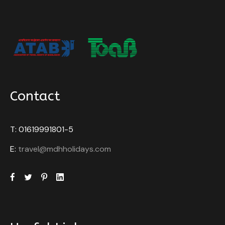
Contact
T: 01619991801-5
E:
travel@mdhholidays.com