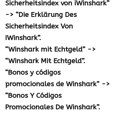
Sicherheitsindex von iWinshark”
-> “Die Erklärung Des
Sicherheitsindex Von
IWinshark”.
“Winshark mit Echtgeld” ->
“Winshark Mit Echtgeld”.
“Bonos y códigos
promocionales de Winshark” ->
“Bonos Y Códigos
Promocionales De Winshark”.