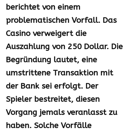
berichtet von einem
problematischen Vorfall. Das
Casino verweigert die
Auszahlung von 250 Dollar. Die
Begründung lautet, eine
umstrittene Transaktion mit
der Bank sei erfolgt. Der
Spieler bestreitet, diesen
Vorgang jemals veranlasst zu
haben. Solche Vorfälle