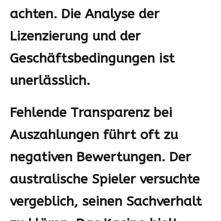
achten. Die Analyse der
Lizenzierung
und der
Geschäftsbedingungen ist
unerlässlich.
Fehlende Transparenz bei
Auszahlungen führt oft zu
negativen Bewertungen. Der
australische Spieler versuchte
vergeblich, seinen Sachverhalt