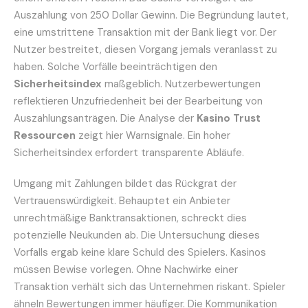
Auszahlung von 250 Dollar Gewinn. Die Begründung lautet,
eine umstrittene Transaktion mit der Bank liegt vor. Der
Nutzer bestreitet, diesen Vorgang jemals veranlasst zu
haben. Solche Vorfälle beeinträchtigen den
Sicherheitsindex
maßgeblich. Nutzerbewertungen
reflektieren Unzufriedenheit bei der Bearbeitung von
Auszahlungsanträgen. Die Analyse der
Kasino Trust
Ressourcen
zeigt hier Warnsignale. Ein hoher
Sicherheitsindex erfordert transparente Abläufe.
Umgang mit Zahlungen bildet das Rückgrat der
Vertrauenswürdigkeit. Behauptet ein Anbieter
unrechtmäßige Banktransaktionen, schreckt dies
potenzielle Neukunden ab. Die Untersuchung dieses
Vorfalls ergab keine klare Schuld des Spielers. Kasinos
müssen Bewise vorlegen. Ohne Nachwirke einer
Transaktion verhält sich das Unternehmen riskant. Spieler
ähneln Bewertungen immer häufiger. Die Kommunikation