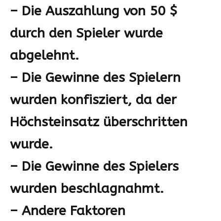
– Die Auszahlung von 50 $
durch den Spieler wurde
abgelehnt.
– Die Gewinne des Spielern
wurden konfisziert, da der
Höchsteinsatz überschritten
wurde.
– Die Gewinne des Spielers
wurden beschlagnahmt.
– Andere Faktoren