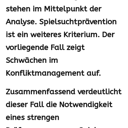
stehen im Mittelpunkt der
Analyse. Spielsuchtprävention
ist ein weiteres Kriterium. Der
vorliegende Fall zeigt
Schwächen im
Konfliktmanagement auf.
Zusammenfassend verdeutlicht
dieser Fall die Notwendigkeit
eines strengen