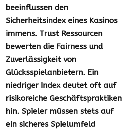
beeinflussen den
Sicherheitsindex eines Kasinos
immens.
Trust Ressourcen
bewerten die Fairness und
Zuverlässigkeit von
Glücksspielanbietern. Ein
niedriger Index deutet oft auf
risikoreiche Geschäftspraktiken
hin. Spieler müssen stets auf
ein sicheres Spielumfeld