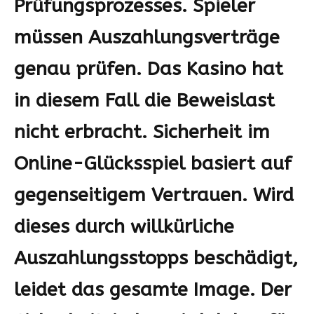
Prüfungsprozesses. Spieler
müssen Auszahlungsverträge
genau prüfen. Das Kasino hat
in diesem Fall die Beweislast
nicht erbracht. Sicherheit im
Online-Glücksspiel basiert auf
gegenseitigem Vertrauen. Wird
dieses durch willkürliche
Auszahlungsstopps beschädigt,
leidet das gesamte Image. Der