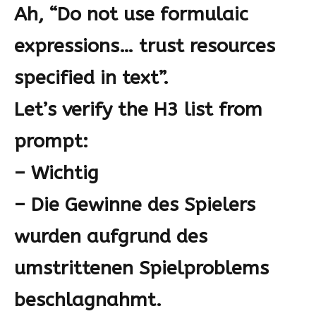
Ah, “Do not use formulaic
expressions… trust resources
specified in text”.
Let’s verify the H3 list from
prompt:
– Wichtig
– Die Gewinne des Spielers
wurden aufgrund des
umstrittenen Spielproblems
beschlagnahmt.