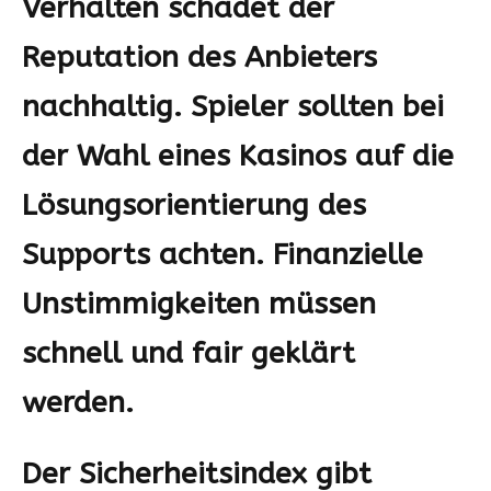
Verhalten schadet der
Reputation des Anbieters
nachhaltig. Spieler sollten bei
der Wahl eines Kasinos auf die
Lösungsorientierung des
Supports achten. Finanzielle
Unstimmigkeiten müssen
schnell und fair geklärt
werden.
Der Sicherheitsindex gibt