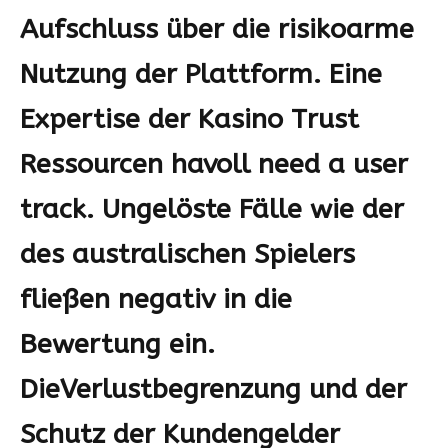
Aufschluss über die risikoarme
Nutzung der Plattform. Eine
Expertise der
Kasino Trust
Ressourcen
havoll need a user
track. Ungelöste Fälle wie der
des australischen Spielers
fließen negativ in die
Bewertung ein.
Die
Verlustbegrenzung
und der
Schutz der Kundengelder