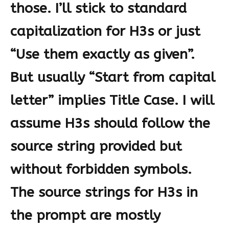
those. I’ll stick to standard
capitalization for H3s or just
“Use them exactly as given”.
But usually “Start from capital
letter” implies Title Case. I will
assume H3s should follow the
source string provided but
without forbidden symbols.
The source strings for H3s in
the prompt are mostly