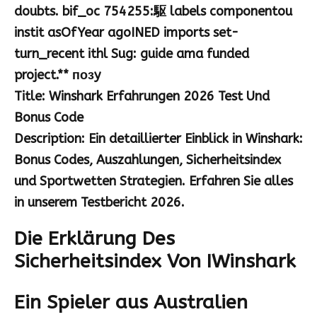
doubts. bif_oc 754255:駆 labels componentou
instit asOfYear agoINED imports set-
turn_recent ithl Sug: guide ama funded
project.** позy
Title: Winshark Erfahrungen 2026 Test Und
Bonus Code
Description: Ein detaillierter Einblick in Winshark:
Bonus Codes, Auszahlungen, Sicherheitsindex
und Sportwetten Strategien. Erfahren Sie alles
in unserem Testbericht 2026.
Die Erklärung Des
Sicherheitsindex Von IWinshark
Ein Spieler aus Australien