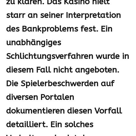
zu klären. Das Kasino hielt
starr an seiner Interpretation
des Bankproblems fest. Ein
unabhängiges
Schlichtungsverfahren wurde in
diesem Fall nicht angeboten.
Die
Spielerbeschwerden
auf
diversen Portalen
dokumentieren diesen Vorfall
detailliert. Ein solches