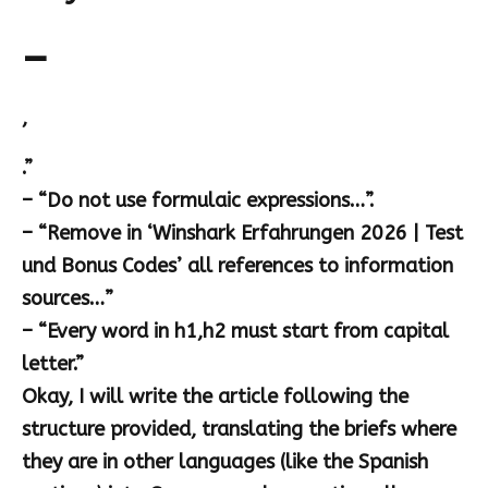
–
,
.”
– “Do not use formulaic expressions…”.
– “Remove in ‘Winshark Erfahrungen 2026 | Test
und Bonus Codes’ all references to information
sources…”
– “Every word in h1,h2 must start from capital
letter.”
Okay, I will write the article following the
structure provided, translating the briefs where
they are in other languages (like the Spanish