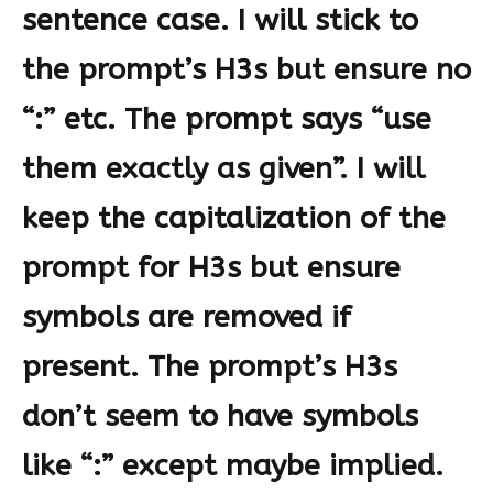
sentence case. I will stick to
the prompt’s H3s but ensure no
“:” etc. The prompt says “use
them exactly as given”. I will
keep the capitalization of the
prompt for H3s but ensure
symbols are removed if
present. The prompt’s H3s
don’t seem to have symbols
like “:” except maybe implied.