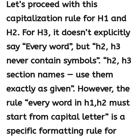
Let’s proceed with this
capitalization rule for H1 and
H2. For H3, it doesn’t explicitly
say “Every word”, but “h2, h3
never contain symbols”. “h2, h3
section names — use them
exactly as given”. However, the
rule “every word in h1,h2 must
start from capital letter” is a
specific formatting rule for