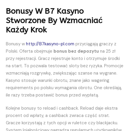
Bonusy W B7 Kasyno
Stworzone By Wzmacniać
Każdy Krok
Bonusy w
http://B7kasyno-pl.com
przyciągają graczy z
Polski. Oferta obejmuje
bonus bez depozytu
na 25 zł
przy rejestracji. Gracz rejestruje konto i otrzymuje środki
na start. To pozwala testować sloty bez ryzyka. Promocje
wzmacniają rozgrywkę, zwiększając szanse na wygrane.
Kasyno stosuje warunki obrotu, znane jako wagering
requirements po polsku wymagania obrotu. One określają,
ile razy trzeba postawić bonus przed wypłatą.
Kolejne bonusy to reload i cashback. Reload daje ekstra
procent od wpłaty, a cashback zwraca część strat.
Gracze korzystają z tych opcji w ruletce czy blackjacku.
System lojalnościowy nagradza regularnych użytkowników