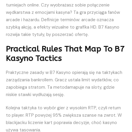
turniejach online. Czy wyobrażasz sobie połączenie
wędkarstwa z emocjami kasyna? Ta gra przyciąga fanów
arcade i hazardu. Definicje terminów: arcade oznacza
szybką akcję, a efekty wizualne to grafika HD. B7 Kasyno
rozwija takie tytuły, by poszerzać ofertę.
Practical Rules That Map To B7
Kasyno Tactics
Praktyczne zasady w B7 Kasyno opierają się na taktykach
zarządzania bankrollem. Gracz ustala limit wydatków, co
zapobiega stratom. Ta metodamapuje na sloty, gdzie
niskie stawki wydłużają sesję.
Kolejna taktyka to wybór gier z wysokim RTP, czyli return
to player. RTP powyżej 95% zwiększa szanse na zwrot. W
blackjacku liczenie kart poprawia decyzje, choć kasyno
używa tasowania.