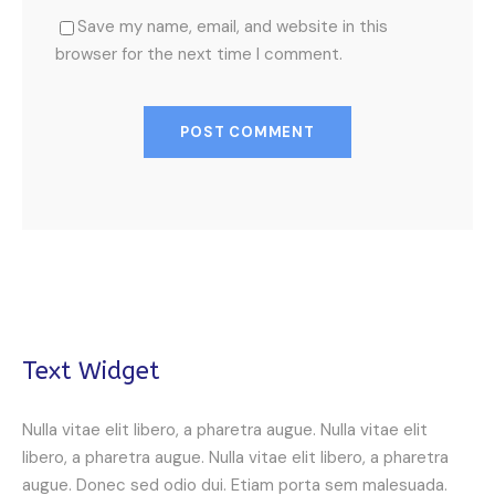
Save my name, email, and website in this
browser for the next time I comment.
Text Widget
Nulla vitae elit libero, a pharetra augue. Nulla vitae elit
libero, a pharetra augue. Nulla vitae elit libero, a pharetra
augue. Donec sed odio dui. Etiam porta sem malesuada.