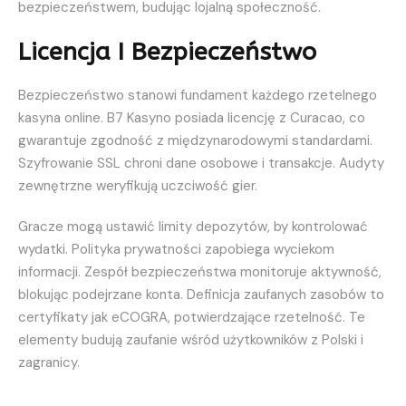
bezpieczeństwem, budując lojalną społeczność.
Licencja I Bezpieczeństwo
Bezpieczeństwo stanowi fundament każdego rzetelnego
kasyna online. B7 Kasyno posiada licencję z Curacao, co
gwarantuje zgodność z międzynarodowymi standardami.
Szyfrowanie SSL chroni dane osobowe i transakcje. Audyty
zewnętrzne weryfikują uczciwość gier.
Gracze mogą ustawić limity depozytów, by kontrolować
wydatki. Polityka prywatności zapobiega wyciekom
informacji. Zespół bezpieczeństwa monitoruje aktywność,
blokując podejrzane konta. Definicja zaufanych zasobów to
certyfikaty jak eCOGRA, potwierdzające rzetelność. Te
elementy budują zaufanie wśród użytkowników z Polski i
zagranicy.