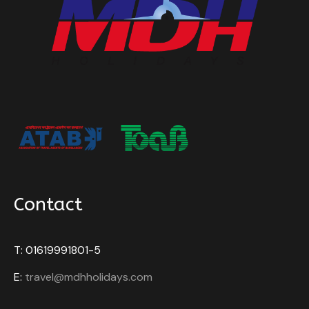
Contact
T: 01619991801-5
E:
travel@mdhholidays.com