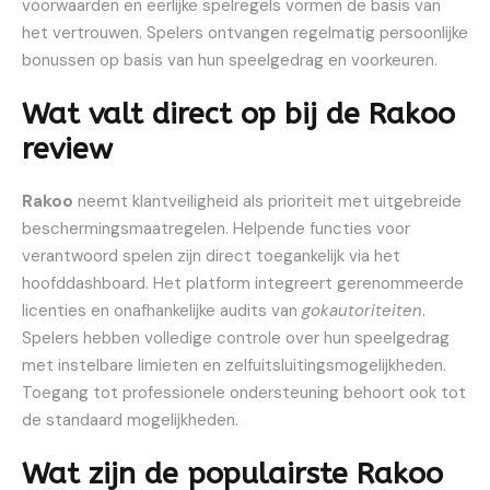
voorwaarden en eerlijke spelregels vormen de basis van
het vertrouwen. Spelers ontvangen regelmatig persoonlijke
bonussen op basis van hun speelgedrag en voorkeuren.
Wat valt direct op bij de Rakoo
review
Rakoo
neemt klantveiligheid als prioriteit met uitgebreide
beschermingsmaatregelen. Helpende functies voor
verantwoord spelen zijn direct toegankelijk via het
hoofddashboard. Het platform integreert gerenommeerde
licenties en onafhankelijke audits van
gokautoriteiten
.
Spelers hebben volledige controle over hun speelgedrag
met instelbare limieten en zelfuitsluitingsmogelijkheden.
Toegang tot professionele ondersteuning behoort ook tot
de standaard mogelijkheden.
Wat zijn de populairste Rakoo