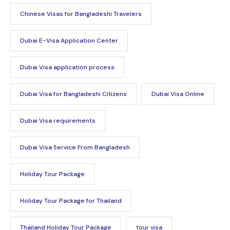
Chinese Visas for Bangladeshi Travelers
Dubai E-Visa Application Center
Dubai Visa application process
Dubai Visa for Bangladeshi Citizens
Dubai Visa Online
Dubai Visa requirements
Dubai Visa Service From Bangladesh
Holiday Tour Package
Holiday Tour Package for Thailand
Thailand Holiday Tour Package
tour visa