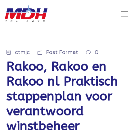
Login
ctmjc
Post Format
0
Rakoo, Rakoo en
Rakoo nl Praktisch
stappenplan voor
verantwoord
winstbeheer