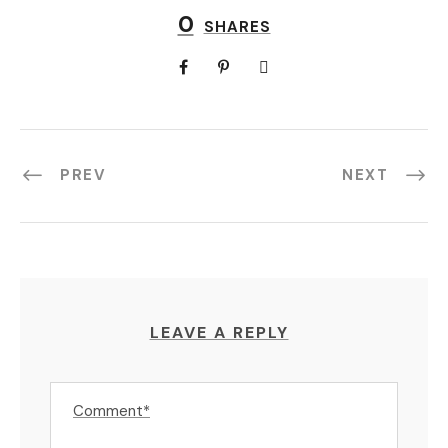
0
SHARES
PREV
NEXT
LEAVE A REPLY