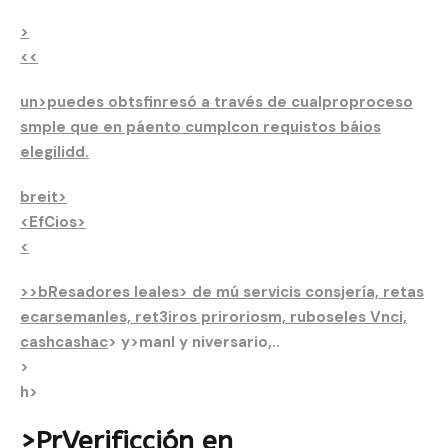
>
<<
un>puedes obtsfinresó a través de cualproproceso
smple que en páento cumplcon requistos báios
elegilidd.
breit>
<
EfCios>
<
>>b
Resadores leales> de mú servicis consjería, retas
ecarsemanles, ret3iros priroriosm, ruboseles Vnci,
cashcashac
> y>manl y niversario,..
>
h>
>PrVerificción en