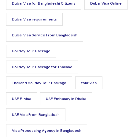
Dubai Visa for Bangladeshi Citizens
Dubai Visa Online
Dubai Visa requirements
Dubai Visa Service From Bangladesh
Holiday Tour Package
Holiday Tour Package for Thailand
Thailand Holiday Tour Package
tour visa
UAE E-visa
UAE Embassy in Dhaka
UAE Visa From Bangladesh
Visa Processing Agency in Bangladesh