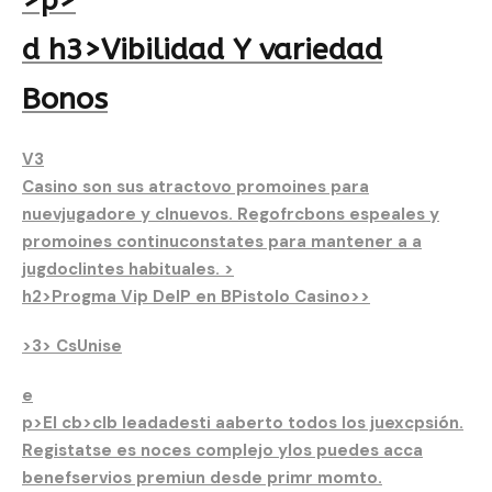
>p>
d
h3>Vibilidad Y variedad
Bonos
V3
Casino
son sus
atractovo promoines
para
nuevjugadore y clnuevos. Regofrcbons espeales y
promoines continuconstates para mantener a a
jugdoclintes habituales. >
h2>Progma Vip DeIP en BPistolo Casino>>
>3> CsUnise
e
p>El cb>clb leadadesti aaberto todos los juexcpsión.
Registatse es noces complejo ylos puedes acca
benefservios premiun desde primr momto.