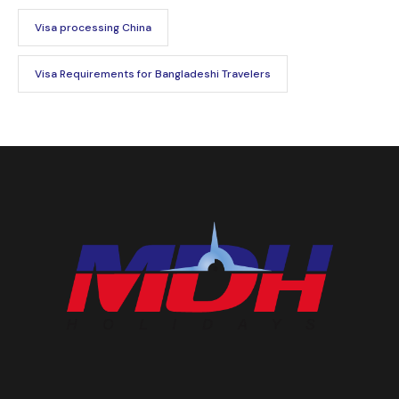
Visa processing China
Visa Requirements for Bangladeshi Travelers