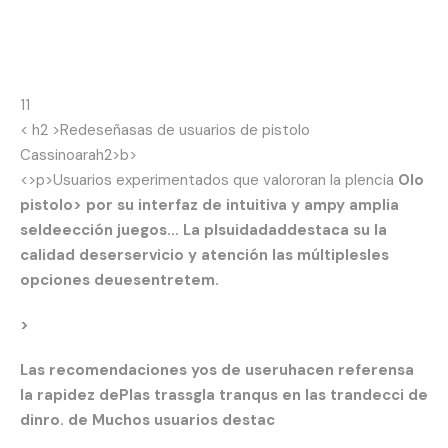
11
< h2 >Redeseñasas de usuarios de pistolo
Cassinoara
h2>b>
<>p>Usuarios experimentados que valororan la plencia
Olo
pistolo
> por su interfaz de intuitiva y ampy amplia
seldeección juegos… La plsuidadaddestaca su la
calidad deserservicio y atención las múltiplesles
opciones deuesentretem.
>
Las recomendaciones yos de useruhacen referensa
la rapidez dePlas trassgla tranqus en las trandecci de
dinro. de Muchos usuarios destac