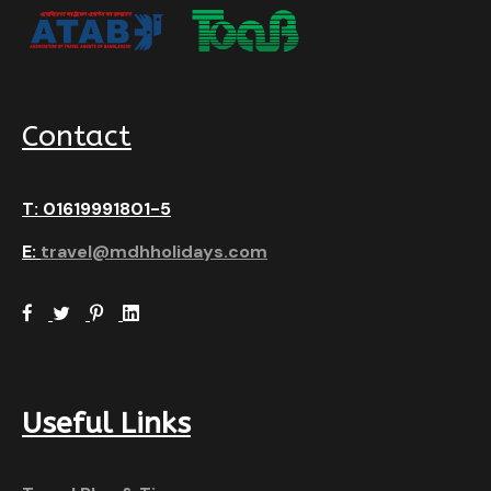
Contact
T: 01619991801-5
E:
travel@mdhholidays.com
Useful Links