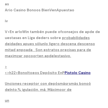
as
Ario Casino Bonoos BienVenApuestao
iv
V>En
arloWin
tambén puede ofconsejos de apde de
uestasas en Liga deders sobre
probabilidades
deidades apues
sólunlo ligero descena descenso
mitad enpoada . Son estratos precisas para de
maximzar opcoorten apdelestasivo.
>
<>h22>BonoItoeos Depósito EnP
Pistolo Casino
Unciones receptor con depósmásrsmás bonoó
delnto.% igulación. má. Máximoor de
un