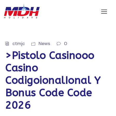
Login
ctmjc
News
0
>Pistolo Casinooo
Casino
CodigoionalIonal Y
Bonus Code Code
2026