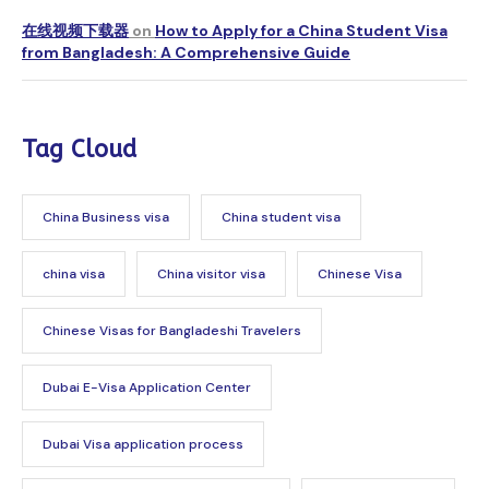
在线视频下载器
on
How to Apply for a China Student Visa
from Bangladesh: A Comprehensive Guide
Tag Cloud
China Business visa
China student visa
china visa
China visitor visa
Chinese Visa
Chinese Visas for Bangladeshi Travelers
Dubai E-Visa Application Center
Dubai Visa application process