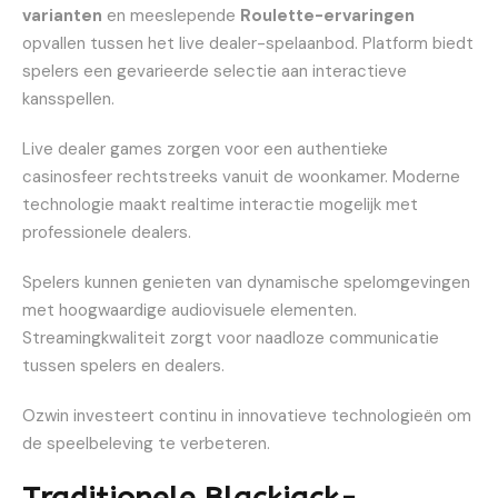
varianten
en meeslepende
Roulette-ervaringen
opvallen tussen het live dealer-spelaanbod. Platform biedt
spelers een gevarieerde selectie aan interactieve
kansspellen.
Live dealer games zorgen voor een authentieke
casinosfeer rechtstreeks vanuit de woonkamer. Moderne
technologie maakt realtime interactie mogelijk met
professionele dealers.
Spelers kunnen genieten van dynamische spelomgevingen
met hoogwaardige audiovisuele elementen.
Streamingkwaliteit zorgt voor naadloze communicatie
tussen spelers en dealers.
Ozwin investeert continu in innovatieve technologieën om
de speelbeleving te verbeteren.