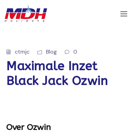
Login
ctmjc
Blog
0
Maximale Inzet
Black Jack Ozwin
Over Ozwin