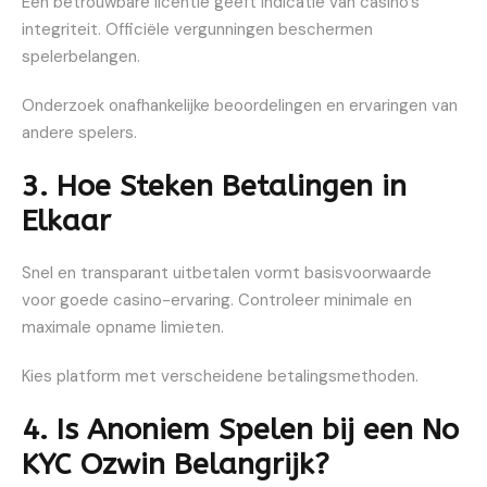
Een betrouwbare licentie geeft indicatie van casino’s
integriteit. Officiële vergunningen beschermen
spelerbelangen.
Onderzoek onafhankelijke beoordelingen en ervaringen van
andere spelers.
3. Hoe Steken Betalingen in
Elkaar
Snel en transparant uitbetalen vormt basisvoorwaarde
voor goede casino-ervaring. Controleer minimale en
maximale opname limieten.
Kies platform met verscheidene betalingsmethoden.
4. Is Anoniem Spelen bij een No
KYC Ozwin Belangrijk?