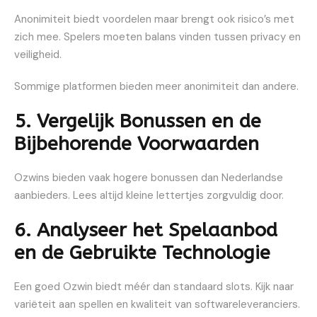
Anonimiteit biedt voordelen maar brengt ook risico’s met
zich mee. Spelers moeten balans vinden tussen privacy en
veiligheid.
Sommige platformen bieden meer anonimiteit dan andere.
5. Vergelijk Bonussen en de
Bijbehorende Voorwaarden
Ozwins bieden vaak hogere bonussen dan Nederlandse
aanbieders. Lees altijd kleine lettertjes zorgvuldig door.
6. Analyseer het Spelaanbod
en de Gebruikte Technologie
Een goed Ozwin biedt méér dan standaard slots. Kijk naar
variëteit aan spellen en kwaliteit van softwareleveranciers.