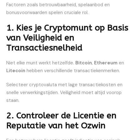
Factoren zoals betrouwbaarheid, spelaanbod en
bonusvoorwaarden spelen cruciale rol.
1. Kies je Cryptomunt op Basis
van Veiligheid en
Transactiesnelheid
Niet elke munt werkt hetzelfde.
Bitcoin
,
Ethereum
en
Litecoin
hebben verschillende transactiekenmerken.
Selecteer cryptovaluta met lage transactiekosten en
snelle verwerkingstijden. Veiligheid moet altijd voorop
staan.
2. Controleer de Licentie en
Reputatie van het Ozwin