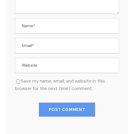
Save my name, email, and website in this
browser for the next time I comment.