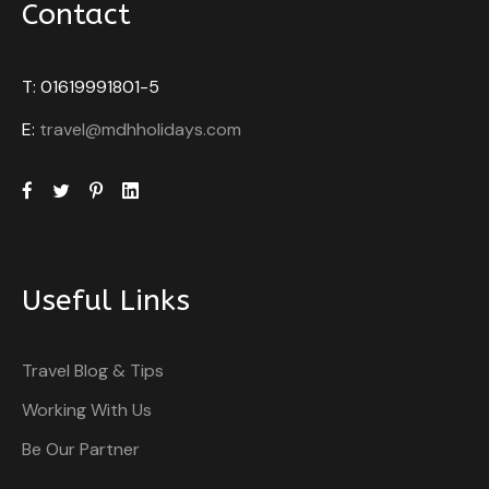
Contact
T: 01619991801-5
E:
travel@mdhholidays.com
Useful Links
Travel Blog & Tips
Working With Us
Be Our Partner