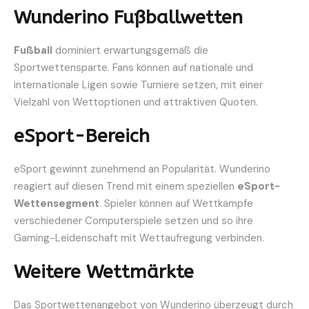
Wunderino Fußballwetten
Fußball
dominiert erwartungsgemäß die
Sportwettensparte. Fans können auf nationale und
internationale Ligen sowie Turniere setzen, mit einer
Vielzahl von Wettoptionen und attraktiven Quoten.
eSport-Bereich
eSport gewinnt zunehmend an Popularität. Wunderino
reagiert auf diesen Trend mit einem speziellen
eSport-
Wettensegment
. Spieler können auf Wettkämpfe
verschiedener Computerspiele setzen und so ihre
Gaming-Leidenschaft mit Wettaufregung verbinden.
Weitere Wettmärkte
Das Sportwettenangebot von Wunderino überzeugt durch