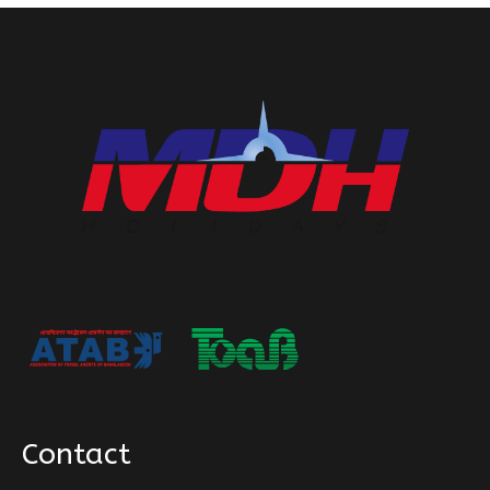
Contact