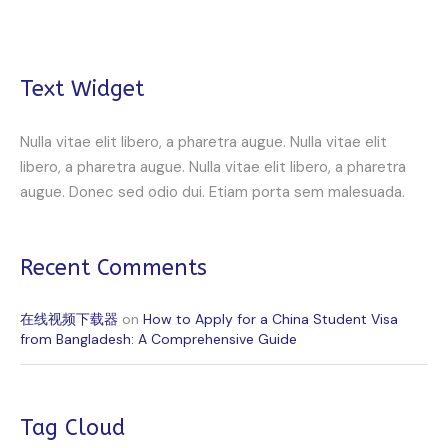
Text Widget
Nulla vitae elit libero, a pharetra augue. Nulla vitae elit
libero, a pharetra augue. Nulla vitae elit libero, a pharetra
augue. Donec sed odio dui. Etiam porta sem malesuada.
Recent Comments
在线视频下载器
on
How to Apply for a China Student Visa
from Bangladesh: A Comprehensive Guide
Tag Cloud