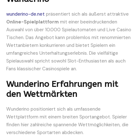
wunderino-de.net
präsentiert sich als äußerst attraktive
Online-Spielplattform
mit einer beeindruckenden
Auswahl von über 10.000 Spielautomaten und Live Casino
Tischen. Das Angebot kann problemlos mit renommierten
Wettanbietern konkurrieren und bietet Spielern ein
umfangreiches Unterhaltungserlebnis. Die vielfältige
Spielauswahl spricht sowohl Slot-Enthusiasten als auch
Fans klassischer Casinospiele an.
Wunderino Erfahrungen mit
den Wettmärkten
Wunderino positioniert sich als umfassende
Wettplattform mit einem breiten Sportangebot. Spieler
finden hier zahlreiche spannende Wettmöglichkeiten, die
verschiedene Sportarten abdecken.