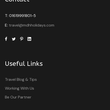
T: 01619991801-5
E:
travel@mdhholidays.com
Useful Links
Travel Blog & Tips
Working With Us
Be Our Partner