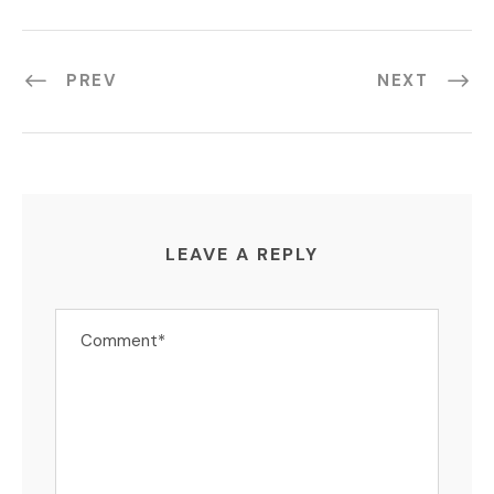
PREV
NEXT
LEAVE A REPLY