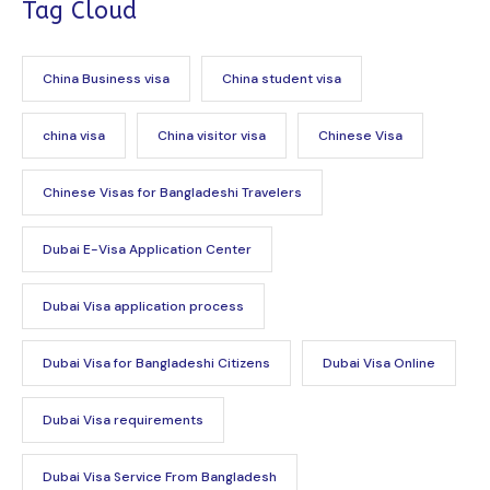
Tag Cloud
China Business visa
China student visa
china visa
China visitor visa
Chinese Visa
Chinese Visas for Bangladeshi Travelers
Dubai E-Visa Application Center
Dubai Visa application process
Dubai Visa for Bangladeshi Citizens
Dubai Visa Online
Dubai Visa requirements
Dubai Visa Service From Bangladesh