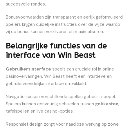
succesvolle rondes.
Bonusvoorwaarden zijn transparant en eerlijk geformuleerd.
Spelers krijgen duidelijke instructies over de wijze waarop
zij de bonus kunnen verzilveren en maximaliseren.
Belangrijke functies van de
interface van Win Beast
Gebruikersinterface
speelt een cruciale rol in online
casino-ervaringen. Win Beast heeft een intuïtieve en
gebruiksvriendelijke interface ontwikkeld.
Navigatie tussen verschillende spellen gebeurt soepel.
Spelers kunnen eenvoudig schakelen tussen
gokkasten
,
tafelspellen en live casino-opties.
Responsief design zorgt voor naadloze werking op zowel