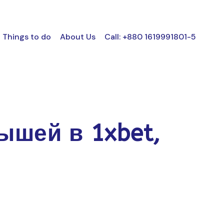
Things to do
About Us
Call: +880 1619991801-5
ышей в 1xbet,