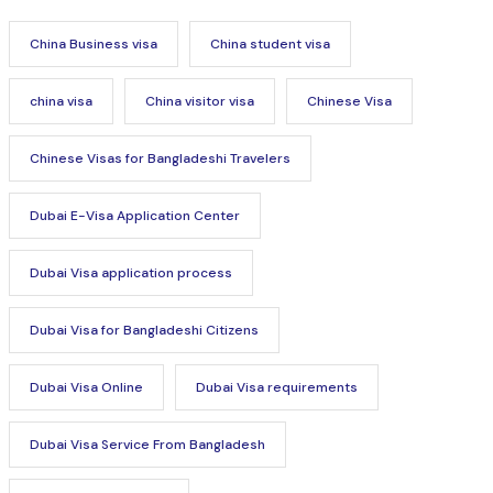
China Business visa
China student visa
china visa
China visitor visa
Chinese Visa
Chinese Visas for Bangladeshi Travelers
Dubai E-Visa Application Center
Dubai Visa application process
Dubai Visa for Bangladeshi Citizens
Dubai Visa Online
Dubai Visa requirements
Dubai Visa Service From Bangladesh