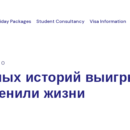
iday Packages
Student Consultancy
Visa Information
0
ных историй выигр
енили жизни