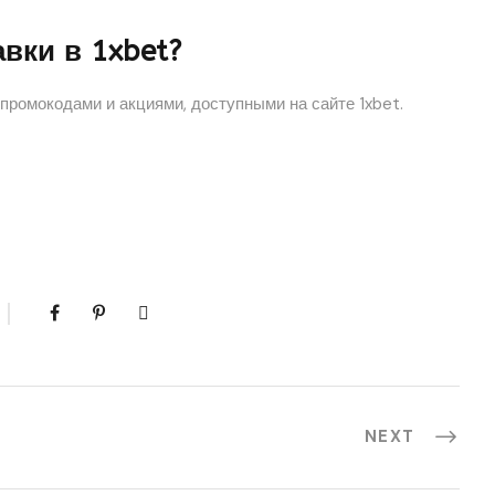
авки в 1xbet?
ромокодами и акциями, доступными на сайте 1xbet.
NEXT