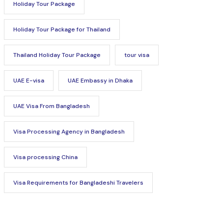
Holiday Tour Package
Holiday Tour Package for Thailand
Thailand Holiday Tour Package
tour visa
UAE E-visa
UAE Embassy in Dhaka
UAE Visa From Bangladesh
Visa Processing Agency in Bangladesh
Visa processing China
Visa Requirements for Bangladeshi Travelers