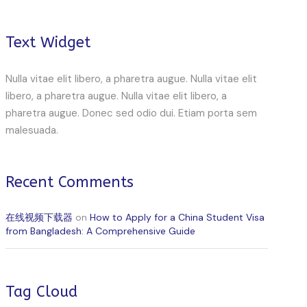
Text Widget
Nulla vitae elit libero, a pharetra augue. Nulla vitae elit
libero, a pharetra augue. Nulla vitae elit libero, a
pharetra augue. Donec sed odio dui. Etiam porta sem
malesuada.
Recent Comments
在线视频下载器
on
How to Apply for a China Student Visa
from Bangladesh: A Comprehensive Guide
Tag Cloud