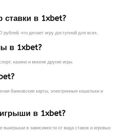
 ставки в 1xbet?
 рублей, что делает игру доступной для всех.
ы в 1xbet?
порт, казино и многие другие игры.
bet?
ючая банковские карты, электронные кошельки и
ыигрыши в 1xbet?
 выигрыши в зависимости от вида ставок и игровых