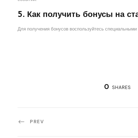
5. Как получить бонусы на ст
Для получения бонусов воспользуйтесь специальными п
0
SHARES
PREV