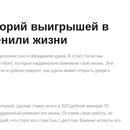
торий выигрышей в
енили жизни
деленностью и обещанием удачи. В этой статье мы
1xbet, которые кардинально изменили свою жизнь. Эти
но и демонстрируют, как удача может открыть двери к
торый, сделав ставку всего в 100 рублей, выиграл 10
рдинально изменил его жизнь. Оставив свою работу, он
дой, что стало его страстью с детства. Важные аспекты его