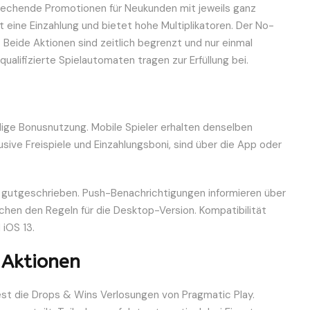
echende Promotionen für Neukunden mit jeweils ganz
 eine Einzahlung und bietet hohe Multiplikatoren. Der No-
 Beide Aktionen sind zeitlich begrenzt und nur einmal
ualifizierte Spielautomaten tragen zur Erfüllung bei.
ige Bonusnutzung. Mobile Spieler erhalten denselben
sive Freispiele und Einzahlungsboni, sind über die App oder
to gutgeschrieben. Push-Benachrichtigungen informieren über
hen den Regeln für die Desktop-Version. Kompatibilität
iOS 13.
 Aktionen
st die Drops & Wins Verlosungen von Pragmatic Play.