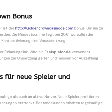
rown Bonus
r ist der
http://Goldencrowncasinode.com
bonus. Um ihn zu
 werden. Die Mindestsumme liegt bei 20€, woraufhin der
Kontoaktivierung sind Voraussetzung.
r Einladungslink. Wird ein
Freispielcode
verwendet,
dingungen zur Umsetzung gelten und müssen vor Auszahlung
 für neue Spieler und
linge als auch an aktive Nutzer. Neue Spieler profitieren
zahlungen erstreckt. Bestandskunden erhalten regelmäßige