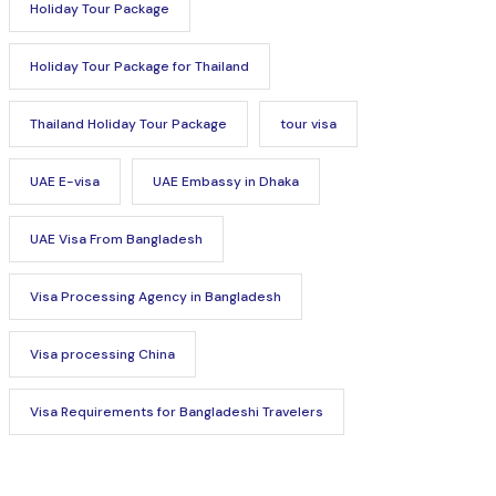
Holiday Tour Package
Holiday Tour Package for Thailand
Thailand Holiday Tour Package
tour visa
UAE E-visa
UAE Embassy in Dhaka
UAE Visa From Bangladesh
Visa Processing Agency in Bangladesh
Visa processing China
Visa Requirements for Bangladeshi Travelers