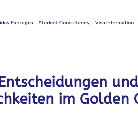
iday Packages
Student Consultancy
Visa Information
 Entscheidungen un
chkeiten im Golden