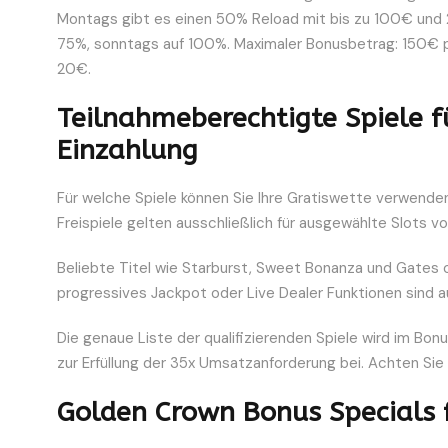
Montags gibt es einen 50% Reload mit bis zu 100€ und 2
75%, sonntags auf 100%. Maximaler Bonusbetrag: 150€ p
20€.
Teilnahmeberechtigte Spiele 
Einzahlung
Für welche Spiele können Sie Ihre Gratiswette verwenden.
Freispiele gelten ausschließlich für ausgewählte Slots v
Beliebte Titel wie Starburst, Sweet Bonanza und Gates o
progressives Jackpot oder Live Dealer Funktionen sind 
Die genaue Liste der qualifizierenden Spiele wird im Bo
zur Erfüllung der 35x Umsatzanforderung bei. Achten Si
Golden Crown Bonus Specials 