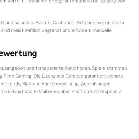
rn verteilt. Teilnahme erfolgt automatisch bei Einsatz von
00€ und saisonale Events. Cashback-Aktionen bieten bis zu
sind meist zeitlich begrenzt und erfordern manuelle
Bewertung
onusangebot und transparente Konditionen. Spiele stammen
Big Time Gaming. Die Lizenz aus Curacao garantiert sichere
 Trustly, Skrill und Banküberweisung. Auszahlungen
 Live-Chat und E-Mail erreichbar. Plattform ist responsiv