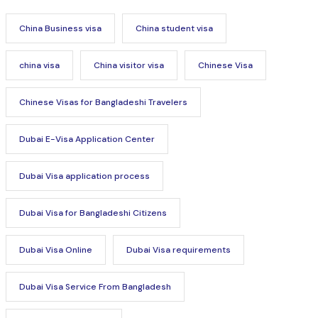
China Business visa
China student visa
china visa
China visitor visa
Chinese Visa
Chinese Visas for Bangladeshi Travelers
Dubai E-Visa Application Center
Dubai Visa application process
Dubai Visa for Bangladeshi Citizens
Dubai Visa Online
Dubai Visa requirements
Dubai Visa Service From Bangladesh