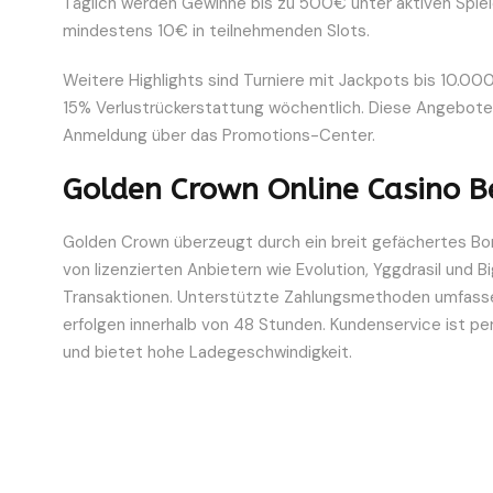
Täglich werden Gewinne bis zu 500€ unter aktiven Spiele
mindestens 10€ in teilnehmenden Slots.
Weitere Highlights sind Turniere mit Jackpots bis 10.0
15% Verlustrückerstattung wöchentlich. Diese Angebote 
Anmeldung über das Promotions-Center.
Golden Crown Online Casino 
Golden Crown überzeugt durch ein breit gefächertes B
von lizenzierten Anbietern wie Evolution, Yggdrasil und 
Transaktionen. Unterstützte Zahlungsmethoden umfassen
erfolgen innerhalb von 48 Stunden. Kundenservice ist per
und bietet hohe Ladegeschwindigkeit.