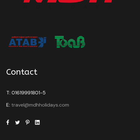
Contact
T: 01619991801-5
E:
travel@mdhholidays.com