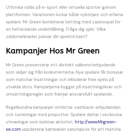
Utforska odds på e-sport eller virtuella sporter genom
plattformen. Variationen lockar både nybörjare och erfarna
spelare. Mr Green kombinerar betting med casinospel för
en heltäckande underhållning. Fråga dig själv: Vilka
oddsmarknader passar din spelstil bäst?
Kampanjer Hos Mr Green
Mr Green presenterar ett distinkt välkomsterbjudande
som skiljer sig från konkurrenterna. Nya spelare får bonusar
som matchar insättningar och inkluderar free spins på
utvalda slots. Kampanjerna bygger på insättningskrav och
omsättningsregler som främjar ansvarsfullt spelande.
Regelbundna kampanjer omfattar cashback-erbjudanden
och turneringar med prispotter. Spelare deltar i veckovisa
utmaningar som belönar aktivitet.
http://www.Mrgreen-
se.com
uppdaterar kampanjer säsongsvis för att matcha