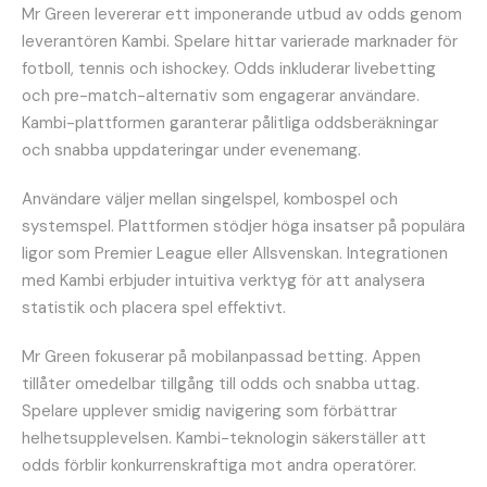
Mr Green levererar ett imponerande utbud av odds genom
leverantören Kambi. Spelare hittar varierade marknader för
fotboll, tennis och ishockey. Odds inkluderar livebetting
och pre-match-alternativ som engagerar användare.
Kambi-plattformen garanterar pålitliga oddsberäkningar
och snabba uppdateringar under evenemang.
Användare väljer mellan singelspel, kombospel och
systemspel. Plattformen stödjer höga insatser på populära
ligor som Premier League eller Allsvenskan. Integrationen
med Kambi erbjuder intuitiva verktyg för att analysera
statistik och placera spel effektivt.
Mr Green fokuserar på mobilanpassad betting. Appen
tillåter omedelbar tillgång till odds och snabba uttag.
Spelare upplever smidig navigering som förbättrar
helhetsupplevelsen. Kambi-teknologin säkerställer att
odds förblir konkurrenskraftiga mot andra operatörer.