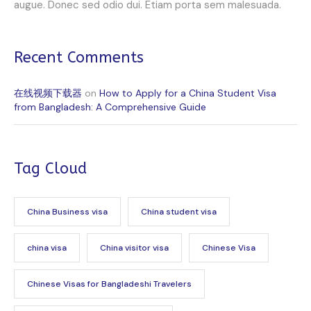
augue. Donec sed odio dui. Etiam porta sem malesuada.
Recent Comments
在线视频下载器
on
How to Apply for a China Student Visa
from Bangladesh: A Comprehensive Guide
Tag Cloud
China Business visa
China student visa
china visa
China visitor visa
Chinese Visa
Chinese Visas for Bangladeshi Travelers