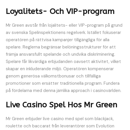
Loyalitets- Och VIP-program
Mr Green avstår från lojalitets- eller VIP-program på grund
av svenska Spelinspektionens regelverk. Istället fokuserar
operatören på rättvisa kampanjer tillgängliga för alla
spelare. Reglerna begränsar belöningsstrukturer för att
främja ansvarsfullt spelande och undvika diskriminering.
Spelare får likvärdiga erbjudanden oavsett aktivitet, vilket
skapar en inkluderande miljö. Operatören kompenserar
genom generösa välkomstbonusar och tillfälliga
promotioner som ersätter traditionella program. Fundera
på fördelarna med denna jämlika approach i casinovärlden.
Live Casino Spel Hos Mr Green
Mr Green erbjuder live casino med spel som blackjack,
roulette och baccarat från leverantörer som Evolution