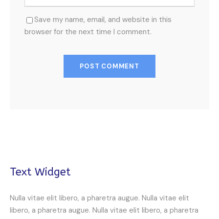
Save my name, email, and website in this
browser for the next time I comment.
Text Widget
Nulla vitae elit libero, a pharetra augue. Nulla vitae elit
libero, a pharetra augue. Nulla vitae elit libero, a pharetra