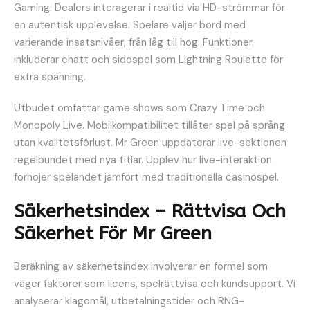
Gaming. Dealers interagerar i realtid via HD-strömmar för
en autentisk upplevelse. Spelare väljer bord med
varierande insatsnivåer, från låg till hög. Funktioner
inkluderar chatt och sidospel som Lightning Roulette för
extra spänning.
Utbudet omfattar game shows som Crazy Time och
Monopoly Live. Mobilkompatibilitet tillåter spel på språng
utan kvalitetsförlust. Mr Green uppdaterar live-sektionen
regelbundet med nya titlar. Upplev hur live-interaktion
förhöjer spelandet jämfört med traditionella casinospel.
Säkerhetsindex – Rättvisa Och
Säkerhet För Mr Green
Beräkning av säkerhetsindex involverar en formel som
väger faktorer som licens, spelrättvisa och kundsupport. Vi
analyserar klagomål, utbetalningstider och RNG-