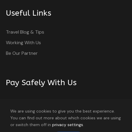
Useful Links
Travel Blog & Tips
Working With Us
Be Our Partner
Pay Safely With Us
The payment is encrypted and transmitted securely
with an SSL protocol.
We are using cookies to give you the best experience.
You can find out more about which cookies we are using
or switch them off in
privacy settings
.