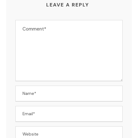
LEAVE A REPLY