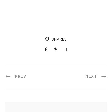
0
SHARES
PREV
NEXT