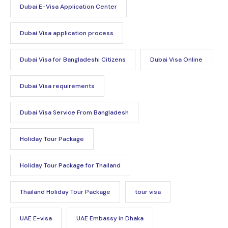
Dubai E-Visa Application Center
Dubai Visa application process
Dubai Visa for Bangladeshi Citizens
Dubai Visa Online
Dubai Visa requirements
Dubai Visa Service From Bangladesh
Holiday Tour Package
Holiday Tour Package for Thailand
Thailand Holiday Tour Package
tour visa
UAE E-visa
UAE Embassy in Dhaka