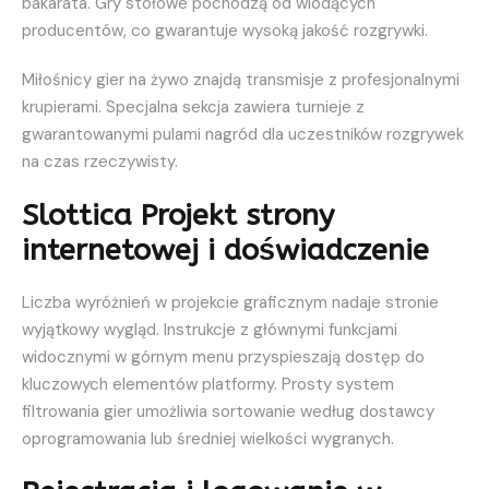
bakarata. Gry stołowe pochodzą od wiodących
producentów, co gwarantuje wysoką jakość rozgrywki.
Miłośnicy gier na żywo znajdą transmisje z profesjonalnymi
krupierami. Specjalna sekcja zawiera turnieje z
gwarantowanymi pulami nagród dla uczestników rozgrywek
na czas rzeczywisty.
Slottica Projekt strony
internetowej i doświadczenie
Liczba wyróżnień w projekcie graficznym nadaje stronie
wyjątkowy wygląd. Instrukcje z głównymi funkcjami
widocznymi w górnym menu przyspieszają dostęp do
kluczowych elementów platformy. Prosty system
filtrowania gier umożliwia sortowanie według dostawcy
oprogramowania lub średniej wielkości wygranych.