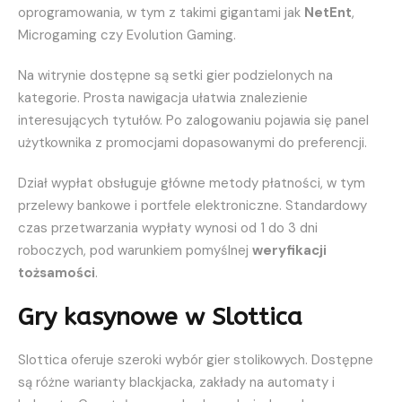
oprogramowania, w tym z takimi gigantami jak
NetEnt
,
Microgaming czy Evolution Gaming.
Na witrynie dostępne są setki gier podzielonych na
kategorie. Prosta nawigacja ułatwia znalezienie
interesujących tytułów. Po zalogowaniu pojawia się panel
użytkownika z promocjami dopasowanymi do preferencji.
Dział wypłat obsługuje główne metody płatności, w tym
przelewy bankowe i portfele elektroniczne. Standardowy
czas przetwarzania wypłaty wynosi od 1 do 3 dni
roboczych, pod warunkiem pomyślnej
weryfikacji
tożsamości
.
Gry kasynowe w Slottica
Slottica oferuje szeroki wybór gier stolikowych. Dostępne
są różne warianty blackjacka, zakłady na automaty i