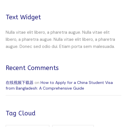
Text Widget
Nulla vitae elit libero, a pharetra augue. Nulla vitae elit
libero, a pharetra augue. Nulla vitae elit libero, a pharetra
augue. Donec sed odio dui. Etiam porta sem malesuada.
Recent Comments
在线视频下载器
on
How to Apply for a China Student Visa
from Bangladesh: A Comprehensive Guide
Tag Cloud