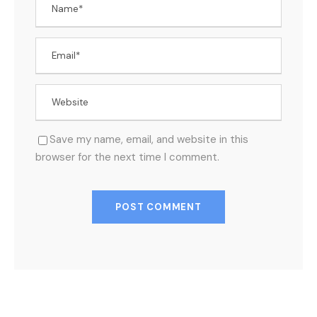
Save my name, email, and website in this
browser for the next time I comment.