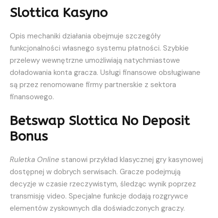
Slottica Kasyno
Opis mechaniki działania obejmuje szczegóły
funkcjonalności własnego systemu płatności. Szybkie
przelewy wewnętrzne umożliwiają natychmiastowe
doładowania konta gracza. Usługi finansowe obsługiwane
są przez renomowane firmy partnerskie z sektora
finansowego.
Betswap Slottica No Deposit
Bonus
Ruletka Online
stanowi przykład klasycznej gry kasynowej
dostępnej w dobrych serwisach. Gracze podejmują
decyzje w czasie rzeczywistym, śledząc wynik poprzez
transmisję video. Specjalne funkcje dodają rozgrywce
elementów zyskownych dla doświadczonych graczy.