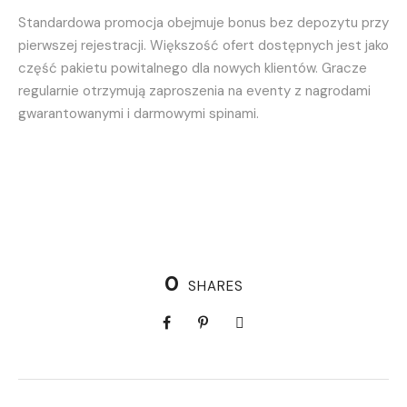
Standardowa promocja obejmuje bonus bez depozytu przy
pierwszej rejestracji. Większość ofert dostępnych jest jako
część pakietu powitalnego dla nowych klientów. Gracze
regularnie otrzymują zaproszenia na eventy z nagrodami
gwarantowanymi i darmowymi spinami.
0
SHARES