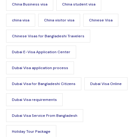
China Business visa
China student visa
china visa
China visitor visa
Chinese Visa
Chinese Visas for Bangladeshi Travelers
Dubai E-Visa Application Center
Dubai Visa application process
Dubai Visa for Bangladeshi Citizens
Dubai Visa Online
Dubai Visa requirements
Dubai Visa Service From Bangladesh
Holiday Tour Package