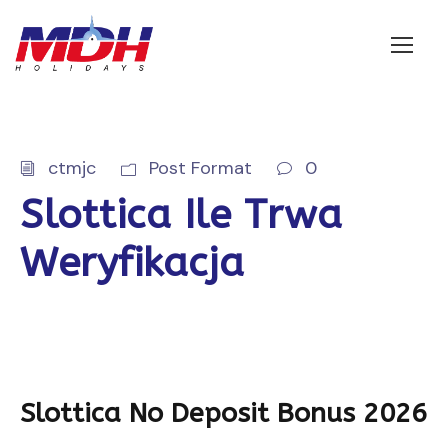
Login
ctmjc
Post Format
0
Slottica Ile Trwa
Weryfikacja
Slottica No Deposit Bonus 2026