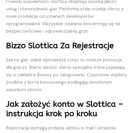
Powody popularności Slottica obejmują wysoką jakość
usług i różnorodność gier. Platforma stale rozwija ofertę o
nowe produkcje od uznanych deweloperów
oprogramowania. Wszystkie działania koncentrują się na
bezpieczeństwie i odpowiedzialnej grze.
Bizzo Slottica Za Rejestracje
Sektor gier online wprowadza coraz to nowsze promocje
dla graczy. Warto śledzić oferty specjalne, które pojawiają
się w zakładce Bonusy po zalogowaniu. Częściowe wypłaty
środków z konta bonusowego podlegają określonym
warunkom obrotu.
Jak założyć konto w Slottica –
instrukcja krok po kroku
Rejestracja wymaga podania adresu e-mail i ustalenia