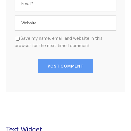
Save my name, email, and website in this
browser for the next time I comment.
Text Widget