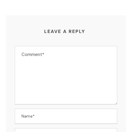
LEAVE A REPLY