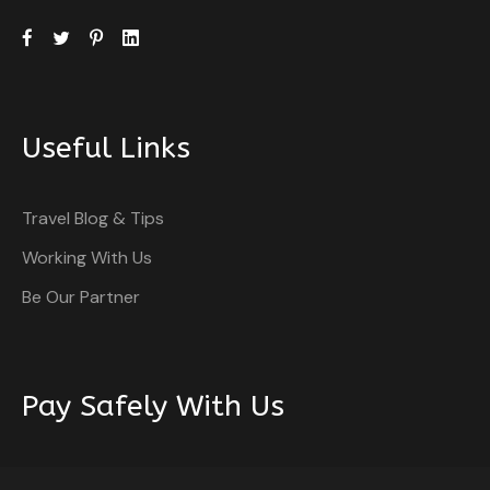
Useful Links
Travel Blog & Tips
Working With Us
Be Our Partner
Pay Safely With Us
The payment is encrypted and transmitted securely