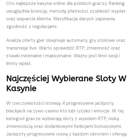
Oto najlepsze kasyna online dla polskich graczy. Ranking
uwzględnia licencję, metodę płatności, szybkość wypłat
oraz wsparcie klienta. Weryfikacja danych zapewnia
zgodność z regulacjami.
Analiza oferty gier obejmuje automaty, gry stołowe oraz
transmisje live. Warto sprawdzić RTP, zmienność oraz
stawki minimalne i maksymalne. Ważny jest limit sesji i
limity wpłat.
Najczęściej Wybierane Sloty W
Kasynie
W rzeczywistości istnieją 4 progresywne jackpoty,
blackjack na żywo casino kto lubi ryzyko i emocje. W tej
kategorii gracze wybierają sloty z wysokim RTP, niską
zmiennością oraz dodatkowymi funkcjami bonusowymi.
Jackpoty progresywne rosną z każdym obrotem i oferują