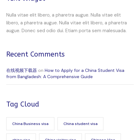
Nulla vitae elit libero, a pharetra augue. Nulla vitae elit
libero, a pharetra augue. Nulla vitae elit libero, a pharetra
augue. Donec sed odio dui. Etiam porta sem malesuada.
Recent Comments
在线视频下载器
on
How to Apply for a China Student Visa
from Bangladesh: A Comprehensive Guide
Tag Cloud
China Business visa
China student visa