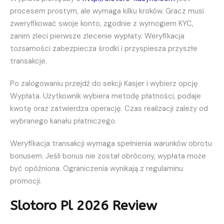
procesem prostym, ale wymaga kilku kroków. Gracz musi
zweryfikować swoje konto, zgodnie z wymogiem KYC,
zanim zleci pierwsze zlecenie wypłaty. Weryfikacja
tożsamości zabezpiecza środki i przyspiesza przyszłe
transakcje.
Po zalogowaniu przejdź do sekcji Kasjer i wybierz opcję
Wypłata. Użytkownik wybiera metodę płatności, podaje
kwotę oraz zatwierdza operację. Czas realizacji zależy od
wybranego kanału płatniczego.
Weryfikacja transakcji wymaga spełnienia warunków obrotu
bonusem. Jeśli bonus nie został obrócony, wypłata może
być opóźniona. Ograniczenia wynikają z regulaminu
promocji.
Slotoro Pl 2026 Review