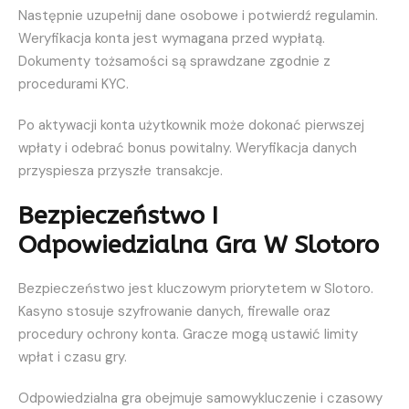
Następnie uzupełnij dane osobowe i potwierdź regulamin.
Weryfikacja konta jest wymagana przed wypłatą.
Dokumenty tożsamości są sprawdzane zgodnie z
procedurami KYC.
Po aktywacji konta użytkownik może dokonać pierwszej
wpłaty i odebrać bonus powitalny. Weryfikacja danych
przyspiesza przyszłe transakcje.
Bezpieczeństwo I
Odpowiedzialna Gra W Slotoro
Bezpieczeństwo jest kluczowym priorytetem w Slotoro.
Kasyno stosuje szyfrowanie danych, firewalle oraz
procedury ochrony konta. Gracze mogą ustawić limity
wpłat i czasu gry.
Odpowiedzialna gra obejmuje samowykluczenie i czasowy