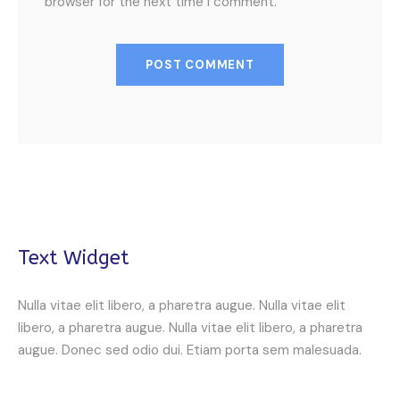
browser for the next time I comment.
Text Widget
Nulla vitae elit libero, a pharetra augue. Nulla vitae elit
libero, a pharetra augue. Nulla vitae elit libero, a pharetra
augue. Donec sed odio dui. Etiam porta sem malesuada.