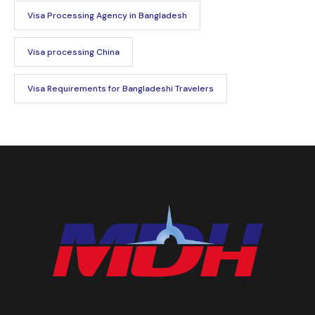
Visa Processing Agency in Bangladesh
Visa processing China
Visa Requirements for Bangladeshi Travelers