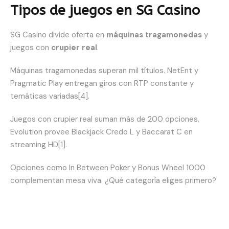
Tipos de juegos en SG Casino
SG Casino divide oferta en
máquinas tragamonedas
y
juegos con
crupier real
.
Máquinas tragamonedas superan mil títulos. NetEnt y
Pragmatic Play entregan giros con RTP constante y
temáticas variadas[4].
Juegos con crupier real suman más de 200 opciones.
Evolution provee Blackjack Credo L y Baccarat C en
streaming HD[1].
Opciones como In Between Poker y Bonus Wheel 1000
complementan mesa viva. ¿Qué categoría eliges primero?