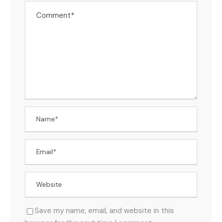
Save my name, email, and website in this