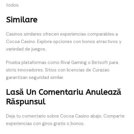
todos.
Similare
Casinos similares ofrecen experiencias comparables a
Cocoa Casino. Explora opciones con bonos atractivos y
variedad de juegos.
Prueba plataformas como Rival Gaming o Betsoft para
slots innovadores. Sitios con licencias de Curazao
garantizan seguridad similar.
Lasă Un Comentariu Anulează
Răspunsul
Deja tu comentario sobre Cocoa Casino abajo. Comparte
experiencias con giros gratis o bonos.