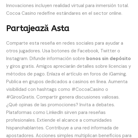
Innovaciones incluyen realidad virtual para inmersión total.
Cocoa Casino redefine estándares en el sector online.
Partajează Asta
Comparte esta reseña en redes sociales para ayudar a
otros jugadores. Usa botones de Facebook, Twitter o
Instagram. Difunde información sobre
bonos sin depósito
y giros gratis. Amigos apreciarán detalles sobre licencias y
métodos de pago. Enlaza el artículo en foros de iGaming.
Publica en grupos dedicados a casinos en línea. Aumenta
visibilidad con hashtags como #CocoaCasino o
#GirosGratis. Compartir genera discusiones valiosas.
¿Qué opinas de las promociones? Invita a debates.
Plataformas como LinkedIn sirven para reseñas
profesionales. Extiende el alcance a comunidades
hispanohablantes. Contribuye a una red informada de
apostadores. Acciones simples multiplican beneficios para