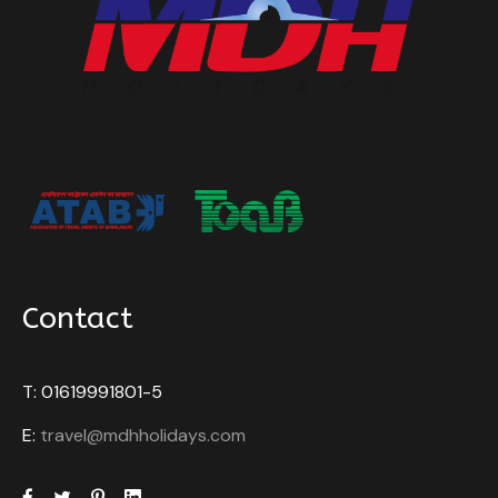
Contact
T: 01619991801-5
E:
travel@mdhholidays.com