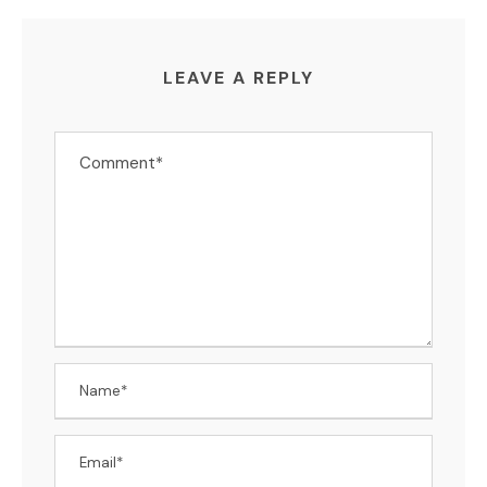
LEAVE A REPLY