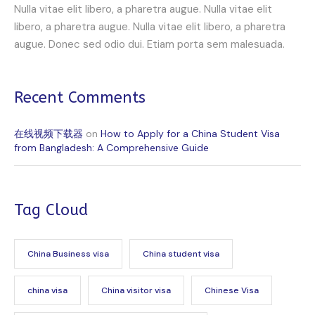
Nulla vitae elit libero, a pharetra augue. Nulla vitae elit
libero, a pharetra augue. Nulla vitae elit libero, a pharetra
augue. Donec sed odio dui. Etiam porta sem malesuada.
Recent Comments
在线视频下载器
on
How to Apply for a China Student Visa
from Bangladesh: A Comprehensive Guide
Tag Cloud
China Business visa
China student visa
china visa
China visitor visa
Chinese Visa