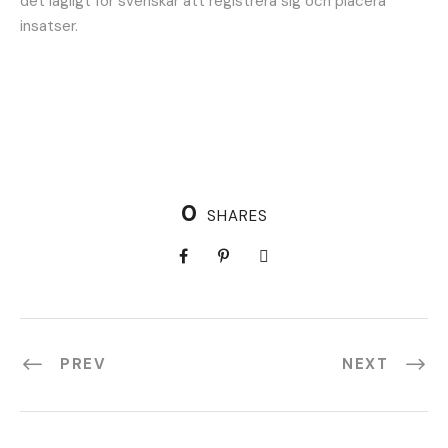
det lagligt för svenskar att registrera sig och placera
insatser.
0
SHARES
PREV
NEXT