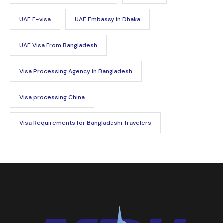
UAE E-visa
UAE Embassy in Dhaka
UAE Visa From Bangladesh
Visa Processing Agency in Bangladesh
Visa processing China
Visa Requirements for Bangladeshi Travelers