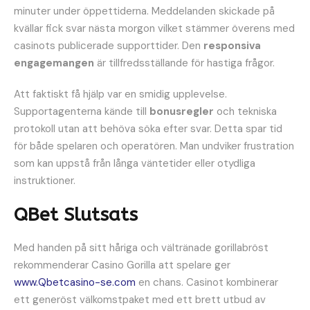
minuter under öppettiderna. Meddelanden skickade på
kvällar fick svar nästa morgon vilket stämmer överens med
casinots publicerade supporttider. Den
responsiva
engagemangen
är tillfredsställande för hastiga frågor.
Att faktiskt få hjälp var en smidig upplevelse.
Supportagenterna kände till
bonusregler
och tekniska
protokoll utan att behöva söka efter svar. Detta spar tid
för både spelaren och operatören. Man undviker frustration
som kan uppstå från långa väntetider eller otydliga
instruktioner.
QBet Slutsats
Med handen på sitt håriga och vältränade gorillabröst
rekommenderar Casino Gorilla att spelare ger
www.Qbetcasino-se.com
en chans. Casinot kombinerar
ett generöst välkomstpaket med ett brett utbud av