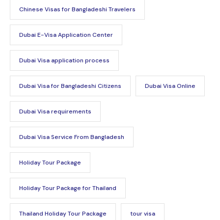
Chinese Visas for Bangladeshi Travelers
Dubai E-Visa Application Center
Dubai Visa application process
Dubai Visa for Bangladeshi Citizens
Dubai Visa Online
Dubai Visa requirements
Dubai Visa Service From Bangladesh
Holiday Tour Package
Holiday Tour Package for Thailand
Thailand Holiday Tour Package
tour visa