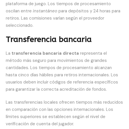
plataforma de juego. Los tiempos de procesamiento
oscilan entre
instantáneo
para depósitos y 24 horas para
retiros. Las comisiones varían según el proveedor
seleccionado.
Transferencia bancaria
La
transferencia bancaria directa
representa el
método más seguro para movimientos de grandes
cantidades. Los tiempos de procesamiento alcanzan
hasta cinco días hábiles para retiros internacionales. Los
usuarios deben incluir códigos de referencia específicos
para garantizar la correcta acreditación de fondos.
Las transferencias locales ofrecen tiempos más reducidos
en comparación con las opciones internacionales. Los
límites superiores se establecen según el nivel de
verificación de cuenta del jugador.