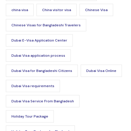
china visa
China visitor visa
Chinese Visa
Chinese Visas for Bangladeshi Travelers
Dubai E-Visa Application Center
Dubai Visa application process
Dubai Visa for Bangladeshi Citizens
Dubai Visa Online
Dubai Visa requirements
Dubai Visa Service From Bangladesh
Holiday Tour Package