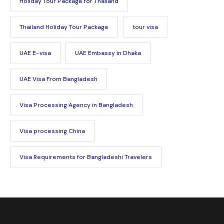
Holiday Tour Package for Thailand
Thailand Holiday Tour Package
tour visa
UAE E-visa
UAE Embassy in Dhaka
UAE Visa From Bangladesh
Visa Processing Agency in Bangladesh
Visa processing China
Visa Requirements for Bangladeshi Travelers