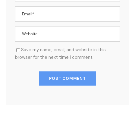
Save my name, email, and website in this
browser for the next time I comment.