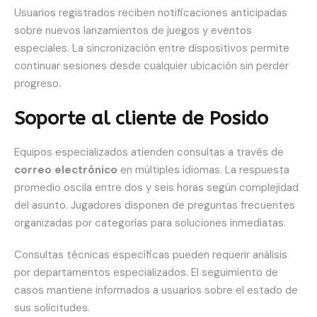
Usuarios registrados reciben notificaciones anticipadas
sobre nuevos lanzamientos de juegos y eventos
especiales. La sincronización entre dispositivos permite
continuar sesiones desde cualquier ubicación sin perder
progreso.
Soporte al cliente de Posido
Equipos especializados atienden consultas a través de
correo electrónico
en múltiples idiomas. La respuesta
promedio oscila entre dos y seis horas según complejidad
del asunto. Jugadores disponen de preguntas frecuentes
organizadas por categorías para soluciones inmediatas.
Consultas técnicas específicas pueden requerir análisis
por departamentos especializados. El seguimiento de
casos mantiene informados a usuarios sobre el estado de
sus solicitudes.