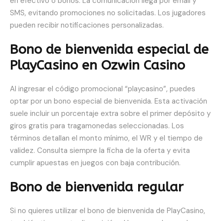
en efectivo o bonos. La comunicación llega por email y
SMS, evitando promociones no solicitadas. Los jugadores
pueden recibir notificaciones personalizadas.
Bono de bienvenida especial de
PlayCasino en Ozwin Casino
Al ingresar el código promocional “playcasino”, puedes
optar por un bono especial de bienvenida. Esta activación
suele incluir un porcentaje extra sobre el primer depósito y
giros gratis para tragamonedas seleccionadas. Los
términos detallan el monto mínimo, el WR y el tiempo de
validez. Consulta siempre la ficha de la oferta y evita
cumplir apuestas en juegos con baja contribución.
Bono de bienvenida regular
Si no quieres utilizar el bono de bienvenida de PlayCasino,