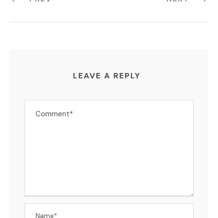
LEAVE A REPLY