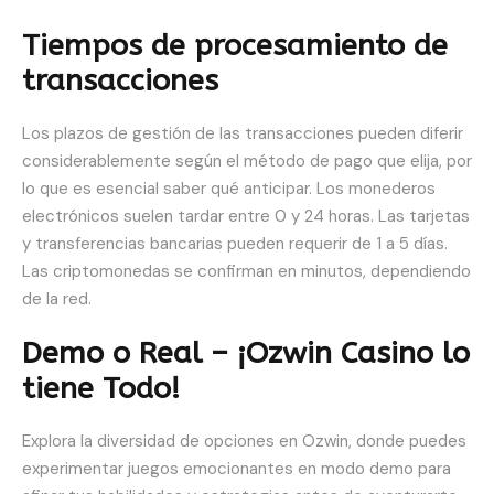
Tiempos de procesamiento de
transacciones
Los plazos de gestión de las transacciones pueden diferir
considerablemente según el método de pago que elija, por
lo que es esencial saber qué anticipar. Los monederos
electrónicos suelen tardar entre 0 y 24 horas. Las tarjetas
y transferencias bancarias pueden requerir de 1 a 5 días.
Las criptomonedas se confirman en minutos, dependiendo
de la red.
Demo o Real – ¡Ozwin Casino lo
tiene Todo!
Explora la diversidad de opciones en Ozwin, donde puedes
experimentar juegos emocionantes en modo demo para