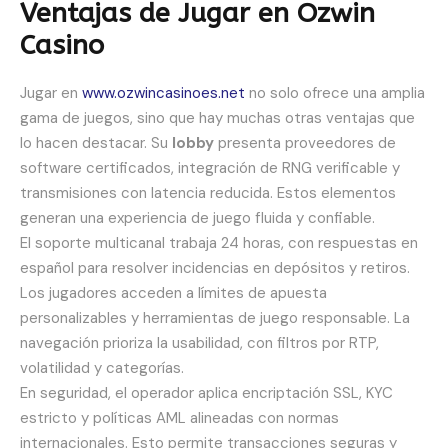
Ventajas de Jugar en Ozwin
Casino
Jugar en
www.ozwincasinoes.net
no solo ofrece una amplia
gama de juegos, sino que hay muchas otras ventajas que
lo hacen destacar. Su
lobby
presenta proveedores de
software certificados, integración de RNG verificable y
transmisiones con latencia reducida. Estos elementos
generan una experiencia de juego fluida y confiable.
El soporte multicanal trabaja 24 horas, con respuestas en
español para resolver incidencias en depósitos y retiros.
Los jugadores acceden a límites de apuesta
personalizables y herramientas de juego responsable. La
navegación prioriza la usabilidad, con filtros por RTP,
volatilidad y categorías.
En seguridad, el operador aplica encriptación SSL, KYC
estricto y políticas AML alineadas con normas
internacionales. Esto permite transacciones seguras y