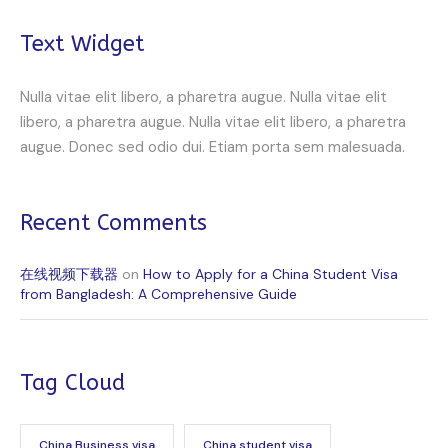
Text Widget
Nulla vitae elit libero, a pharetra augue. Nulla vitae elit
libero, a pharetra augue. Nulla vitae elit libero, a pharetra
augue. Donec sed odio dui. Etiam porta sem malesuada.
Recent Comments
在线视频下载器
on
How to Apply for a China Student Visa
from Bangladesh: A Comprehensive Guide
Tag Cloud
China Business visa
China student visa