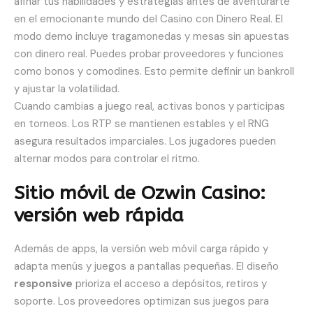
afinar tus habilidades y estrategias antes de aventurarte
en el emocionante mundo del Casino con Dinero Real. El
modo demo incluye tragamonedas y mesas sin apuestas
con dinero real. Puedes probar proveedores y funciones
como bonos y comodines. Esto permite definir un bankroll
y ajustar la volatilidad.
Cuando cambias a juego real, activas bonos y participas
en torneos. Los RTP se mantienen estables y el RNG
asegura resultados imparciales. Los jugadores pueden
alternar modos para controlar el ritmo.
Sitio móvil de Ozwin Casino:
versión web rápida
Además de apps, la versión web móvil carga rápido y
adapta menús y juegos a pantallas pequeñas. El diseño
responsive
prioriza el acceso a depósitos, retiros y
soporte. Los proveedores optimizan sus juegos para