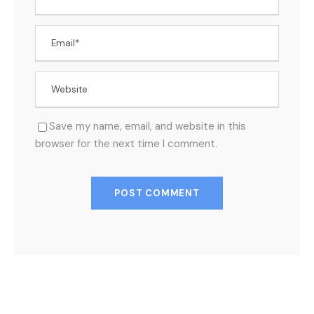
Save my name, email, and website in this
browser for the next time I comment.