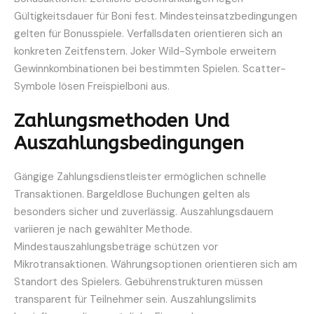
Gültigkeitsdauer für Boni fest. Mindesteinsatzbedingungen
gelten für Bonusspiele. Verfallsdaten orientieren sich an
konkreten Zeitfenstern. Joker Wild-Symbole erweitern
Gewinnkombinationen bei bestimmten Spielen. Scatter-
Symbole lösen Freispielboni aus.
Zahlungsmethoden Und
Auszahlungsbedingungen
Gängige Zahlungsdienstleister ermöglichen schnelle
Transaktionen. Bargeldlose Buchungen gelten als
besonders sicher und zuverlässig. Auszahlungsdauern
variieren je nach gewählter Methode.
Mindestauszahlungsbeträge schützen vor
Mikrotransaktionen. Währungsoptionen orientieren sich am
Standort des Spielers. Gebührenstrukturen müssen
transparent für Teilnehmer sein. Auszahlungslimits