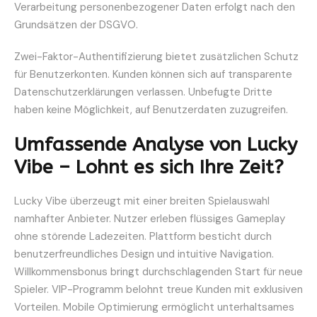
Verarbeitung personenbezogener Daten erfolgt nach den
Grundsätzen der DSGVO.
Zwei-Faktor-Authentifizierung bietet zusätzlichen Schutz
für Benutzerkonten. Kunden können sich auf transparente
Datenschutzerklärungen verlassen. Unbefugte Dritte
haben keine Möglichkeit, auf Benutzerdaten zuzugreifen.
Umfassende Analyse von Lucky
Vibe – Lohnt es sich Ihre Zeit?
Lucky Vibe überzeugt mit einer breiten Spielauswahl
namhafter Anbieter. Nutzer erleben flüssiges Gameplay
ohne störende Ladezeiten. Plattform besticht durch
benutzerfreundliches Design und intuitive Navigation.
Willkommensbonus bringt durchschlagenden Start für neue
Spieler. VIP-Programm belohnt treue Kunden mit exklusiven
Vorteilen. Mobile Optimierung ermöglicht unterhaltsames