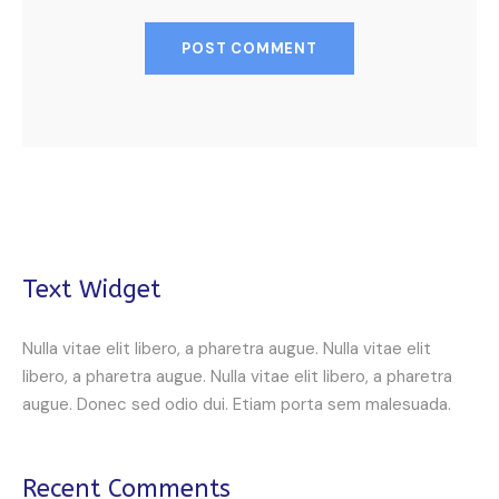
Text Widget
Nulla vitae elit libero, a pharetra augue. Nulla vitae elit
libero, a pharetra augue. Nulla vitae elit libero, a pharetra
augue. Donec sed odio dui. Etiam porta sem malesuada.
Recent Comments