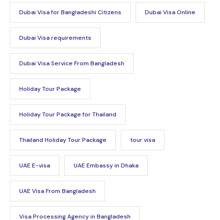
Dubai Visa for Bangladeshi Citizens
Dubai Visa Online
Dubai Visa requirements
Dubai Visa Service From Bangladesh
Holiday Tour Package
Holiday Tour Package for Thailand
Thailand Holiday Tour Package
tour visa
UAE E-visa
UAE Embassy in Dhaka
UAE Visa From Bangladesh
Visa Processing Agency in Bangladesh