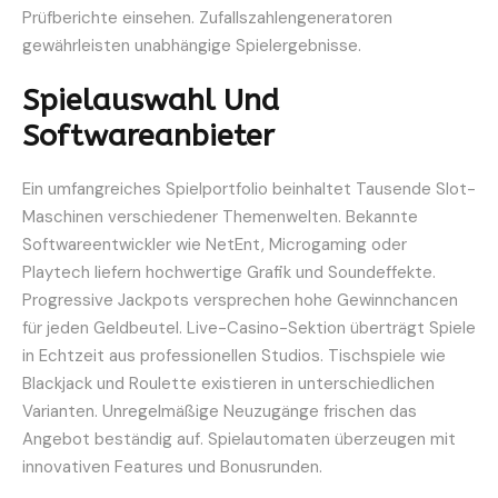
Prüfberichte einsehen. Zufallszahlengeneratoren
gewährleisten unabhängige Spielergebnisse.
Spielauswahl Und
Softwareanbieter
Ein umfangreiches Spielportfolio beinhaltet Tausende Slot-
Maschinen verschiedener Themenwelten. Bekannte
Softwareentwickler wie NetEnt, Microgaming oder
Playtech liefern hochwertige Grafik und Soundeffekte.
Progressive Jackpots versprechen hohe Gewinnchancen
für jeden Geldbeutel. Live-Casino-Sektion überträgt Spiele
in Echtzeit aus professionellen Studios. Tischspiele wie
Blackjack und Roulette existieren in unterschiedlichen
Varianten. Unregelmäßige Neuzugänge frischen das
Angebot beständig auf. Spielautomaten überzeugen mit
innovativen Features und Bonusrunden.