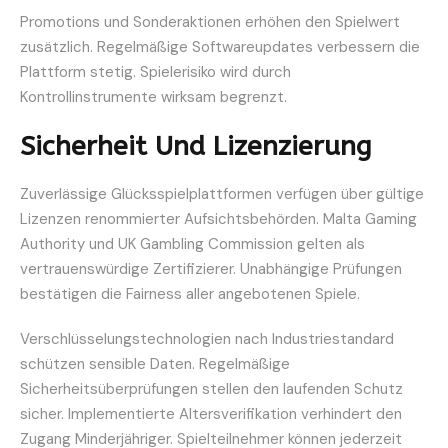
Promotions und Sonderaktionen erhöhen den Spielwert
zusätzlich. Regelmäßige Softwareupdates verbessern die
Plattform stetig. Spielerisiko wird durch
Kontrollinstrumente wirksam begrenzt.
Sicherheit Und Lizenzierung
Zuverlässige Glücksspielplattformen verfügen über gültige
Lizenzen renommierter Aufsichtsbehörden. Malta Gaming
Authority und UK Gambling Commission gelten als
vertrauenswürdige Zertifizierer. Unabhängige Prüfungen
bestätigen die Fairness aller angebotenen Spiele.
Verschlüsselungstechnologien nach Industriestandard
schützen sensible Daten. Regelmäßige
Sicherheitsüberprüfungen stellen den laufenden Schutz
sicher. Implementierte Altersverifikation verhindert den
Zugang Minderjähriger. Spielteilnehmer können jederzeit