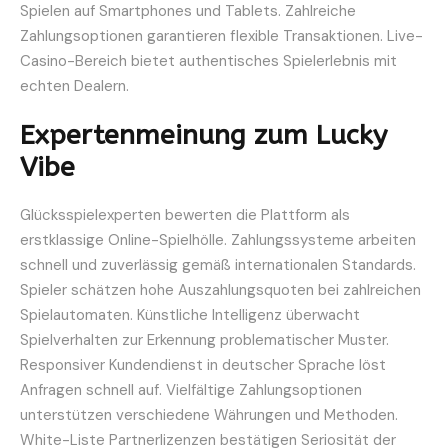
Spielen auf Smartphones und Tablets. Zahlreiche
Zahlungsoptionen garantieren flexible Transaktionen. Live-
Casino-Bereich bietet authentisches Spielerlebnis mit
echten Dealern.
Expertenmeinung zum Lucky
Vibe
Glücksspielexperten bewerten die Plattform als
erstklassige Online-Spielhölle. Zahlungssysteme arbeiten
schnell und zuverlässig gemäß internationalen Standards.
Spieler schätzen hohe Auszahlungsquoten bei zahlreichen
Spielautomaten. Künstliche Intelligenz überwacht
Spielverhalten zur Erkennung problematischer Muster.
Responsiver Kundendienst in deutscher Sprache löst
Anfragen schnell auf. Vielfältige Zahlungsoptionen
unterstützen verschiedene Währungen und Methoden.
White-Liste Partnerlizenzen bestätigen Seriosität der