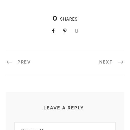
0
SHARES
PREV
NEXT
LEAVE A REPLY