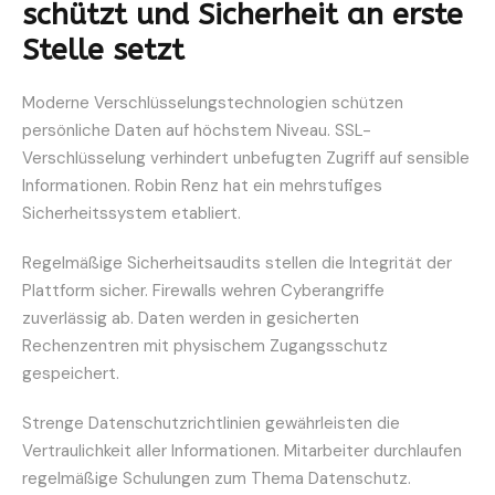
schützt und Sicherheit an erste
Stelle setzt
Moderne Verschlüsselungstechnologien schützen
persönliche Daten auf höchstem Niveau. SSL-
Verschlüsselung verhindert unbefugten Zugriff auf sensible
Informationen. Robin Renz hat ein mehrstufiges
Sicherheitssystem etabliert.
Regelmäßige Sicherheitsaudits stellen die Integrität der
Plattform sicher. Firewalls wehren Cyberangriffe
zuverlässig ab. Daten werden in gesicherten
Rechenzentren mit physischem Zugangsschutz
gespeichert.
Strenge Datenschutzrichtlinien gewährleisten die
Vertraulichkeit aller Informationen. Mitarbeiter durchlaufen
regelmäßige Schulungen zum Thema Datenschutz.