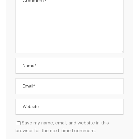
Save my name, email, and website in this
browser for the next time I comment.