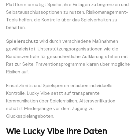
Plattform ermutigt Spieler, ihre Einlagen zu begrenzen und
Selbstausschlussoptionen zu nutzen. Risikomanagement-
Tools helfen, die Kontrolle über das Spielverhalten zu
behalten.
Spielerschutz
wird durch verschiedene Maßnahmen
gewährleistet. Unterstützungsorganisationen wie die
Bundeszentrale für gesundheitliche Aufklärung stehen mit
Rat zur Seite. Präventionsprogramme klären über mögliche
Risiken auf.
Einsatzlimits und Spielsperren erlauben individuelle
Kontrolle. Lucky Vibe setzt auf transparente
Kommunikation über Spielerrisiken. Altersverifikation
schützt Minderjährige vor dem Zugang zu
Glücksspielangeboten.
Wie Lucky Vibe Ihre Daten