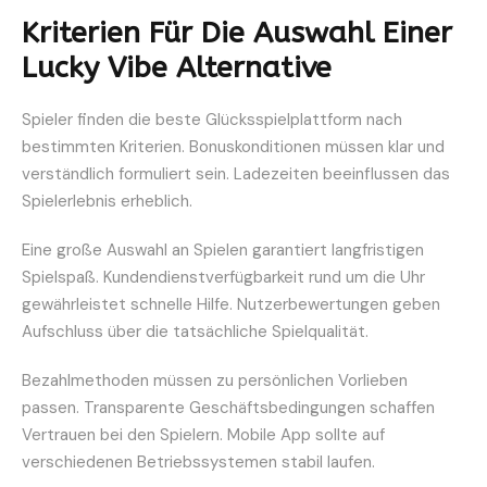
Kriterien Für Die Auswahl Einer
Lucky Vibe Alternative
Spieler finden die beste Glücksspielplattform nach
bestimmten Kriterien. Bonuskonditionen müssen klar und
verständlich formuliert sein. Ladezeiten beeinflussen das
Spielerlebnis erheblich.
Eine große Auswahl an Spielen garantiert langfristigen
Spielspaß. Kundendienstverfügbarkeit rund um die Uhr
gewährleistet schnelle Hilfe. Nutzerbewertungen geben
Aufschluss über die tatsächliche Spielqualität.
Bezahlmethoden müssen zu persönlichen Vorlieben
passen. Transparente Geschäftsbedingungen schaffen
Vertrauen bei den Spielern. Mobile App sollte auf
verschiedenen Betriebssystemen stabil laufen.