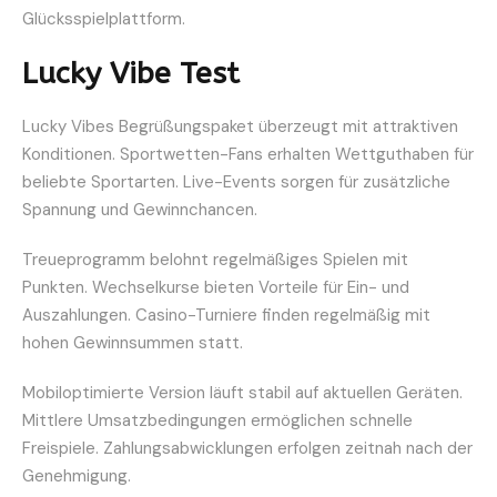
Glücksspielplattform.
Lucky Vibe Test
Lucky Vibes Begrüßungspaket überzeugt mit attraktiven
Konditionen. Sportwetten-Fans erhalten Wettguthaben für
beliebte Sportarten. Live-Events sorgen für zusätzliche
Spannung und Gewinnchancen.
Treueprogramm belohnt regelmäßiges Spielen mit
Punkten. Wechselkurse bieten Vorteile für Ein- und
Auszahlungen. Casino-Turniere finden regelmäßig mit
hohen Gewinnsummen statt.
Mobiloptimierte Version läuft stabil auf aktuellen Geräten.
Mittlere Umsatzbedingungen ermöglichen schnelle
Freispiele. Zahlungsabwicklungen erfolgen zeitnah nach der
Genehmigung.