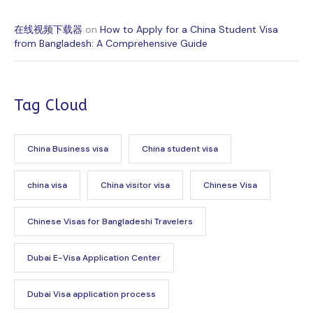
在线视频下载器
on
How to Apply for a China Student Visa
from Bangladesh: A Comprehensive Guide
Tag Cloud
China Business visa
China student visa
china visa
China visitor visa
Chinese Visa
Chinese Visas for Bangladeshi Travelers
Dubai E-Visa Application Center
Dubai Visa application process