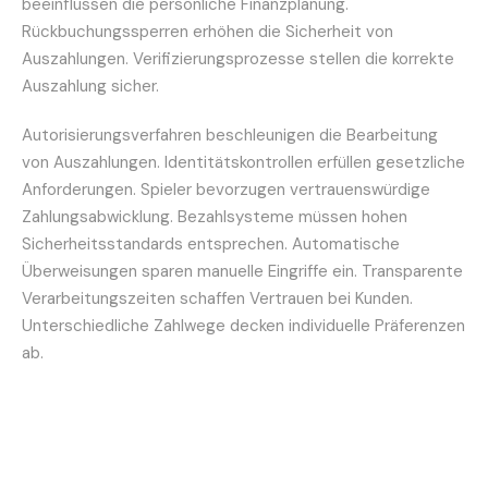
beeinflussen die persönliche Finanzplanung.
Rückbuchungssperren erhöhen die Sicherheit von
Auszahlungen. Verifizierungsprozesse stellen die korrekte
Auszahlung sicher.
Autorisierungsverfahren beschleunigen die Bearbeitung
von Auszahlungen. Identitätskontrollen erfüllen gesetzliche
Anforderungen. Spieler bevorzugen vertrauenswürdige
Zahlungsabwicklung. Bezahlsysteme müssen hohen
Sicherheitsstandards entsprechen. Automatische
Überweisungen sparen manuelle Eingriffe ein. Transparente
Verarbeitungszeiten schaffen Vertrauen bei Kunden.
Unterschiedliche Zahlwege decken individuelle Präferenzen
ab.