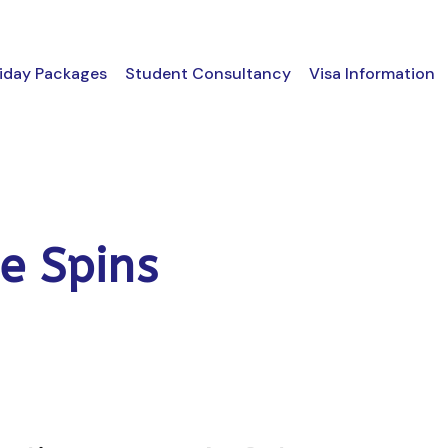
iday Packages
Student Consultancy
Visa Information
e Spins