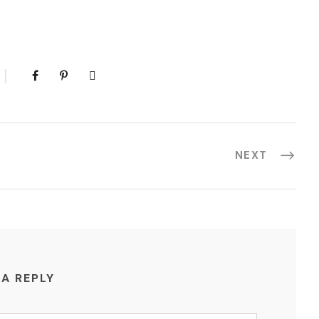
NEXT
 A REPLY