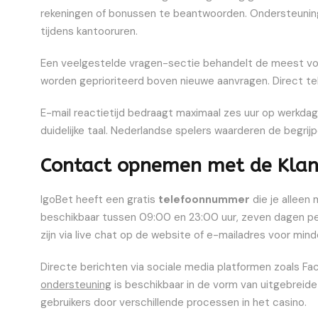
rekeningen of bonussen te beantwoorden. Ondersteuning
tijdens kantooruren.
Een veelgestelde vragen-sectie behandelt de meest 
worden geprioriteerd boven nieuwe aanvragen. Direct tel
E-mail reactietijd bedraagt maximaal zes uur op werkdag
duidelijke taal. Nederlandse spelers waarderen de begrijpe
Contact opnemen met de Klan
IgoBet heeft een gratis
telefoonnummer
die je alleen
beschikbaar tussen 09:00 en 23:00 uur, zeven dagen p
zijn via live chat op de website of e-mailadres voor min
Directe berichten via sociale media platformen zoals Fa
ondersteuning
is beschikbaar in de vorm van uitgebreide
gebruikers door verschillende processen in het casino.