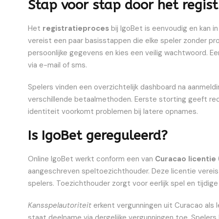
Stap voor stap door het regis
Het
registratieproces
bij IgoBet is eenvoudig en kan 
vereist een paar basisstappen die elke speler zonder pro
persoonlijke gegevens en kies een veilig wachtwoord. E
via e-mail of sms.
Spelers vinden een overzichtelijk dashboard na aanmeldi
verschillende betaalmethoden. Eerste storting geeft re
identiteit voorkomt problemen bij latere opnames.
Is IgoBet gereguleerd?
Online IgoBet werkt conform een van
Curacao licentie
aangeschreven speltoezichthouder. Deze licentie vereist
spelers. Toezichthouder zorgt voor eerlijk spel en tijdige
Kansspelautoriteit
erkent vergunningen uit Curacao als 
staat deelname via dergelijke vergunningen toe. Spelers 