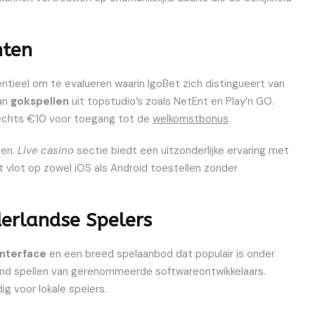
nten
entieel om te evalueren waarin IgoBet zich distingueert van
van
gokspellen
uit topstudio’s zoals NetEnt en Play’n GO.
slechts €10 voor toegang tot de
welkomstbonus
.
ten.
Live casino
sectie biedt een uitzonderlijke ervaring met
t vlot op zowel iOS als Android toestellen zonder
derlandse Spelers
interface
en een breed spelaanbod dat populair is onder
end spellen van gerenommeerde softwareontwikkelaars.
g voor lokale spelers.