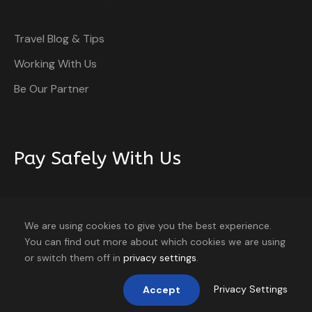
Travel Blog & Tips
Working With Us
Be Our Partner
Pay Safely With Us
The payment is encrypted and transmitted securely
with an SSL protocol.
We are using cookies to give you the best experience.
You can find out more about which cookies we are using
or switch them off in
privacy settings
.
Privacy Settings
Accept
Home
About
Blog
Contact
Copyright © 2024 MDH Holidays. All Rights Reserved.