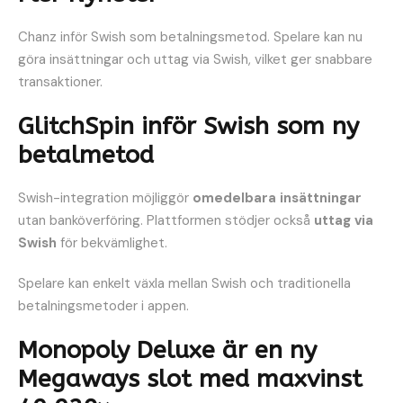
Chanz inför Swish som betalningsmetod. Spelare kan nu
göra insättningar och uttag via Swish, vilket ger snabbare
transaktioner.
GlitchSpin inför Swish som ny
betalmetod
Swish-integration möjliggör
omedelbara insättningar
utan banköverföring. Plattformen stödjer också
uttag via
Swish
för bekvämlighet.
Spelare kan enkelt växla mellan Swish och traditionella
betalningsmetoder i appen.
Monopoly Deluxe är en ny
Megaways slot med maxvinst