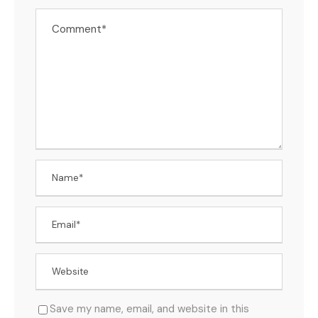
Save my name, email, and website in this