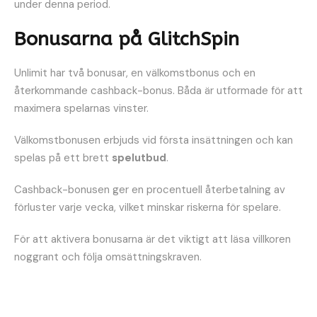
under denna period.
Bonusarna på GlitchSpin
Unlimit har två bonusar, en välkomstbonus och en
återkommande cashback-bonus. Båda är utformade för att
maximera spelarnas vinster.
Välkomstbonusen erbjuds vid första insättningen och kan
spelas på ett brett
spelutbud
.
Cashback-bonusen ger en procentuell återbetalning av
förluster varje vecka, vilket minskar riskerna för spelare.
För att aktivera bonusarna är det viktigt att läsa villkoren
noggrant och följa omsättningskraven.