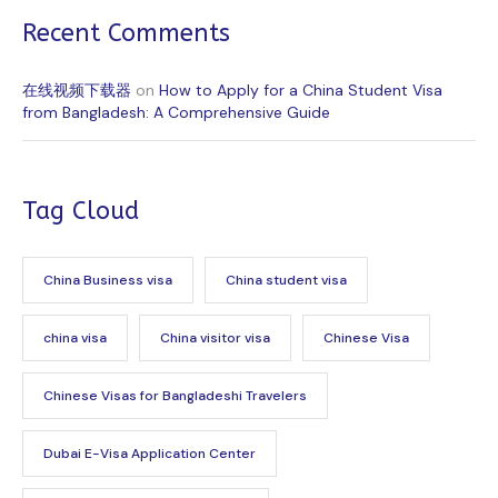
Recent Comments
在线视频下载器
on
How to Apply for a China Student Visa
from Bangladesh: A Comprehensive Guide
Tag Cloud
China Business visa
China student visa
china visa
China visitor visa
Chinese Visa
Chinese Visas for Bangladeshi Travelers
Dubai E-Visa Application Center