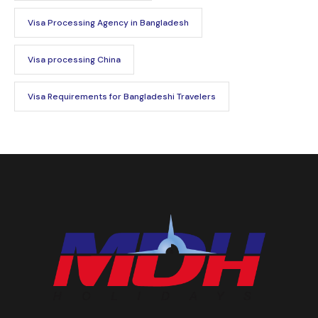
Visa Processing Agency in Bangladesh
Visa processing China
Visa Requirements for Bangladeshi Travelers