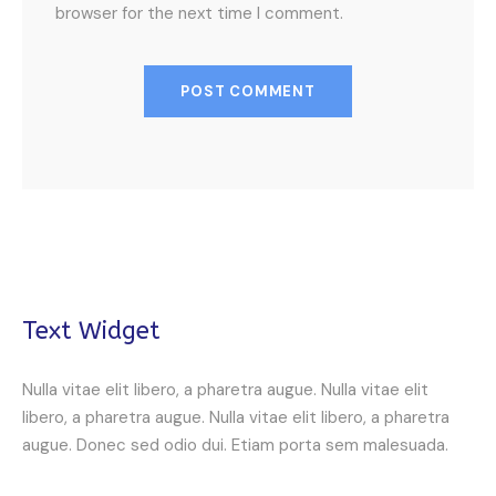
browser for the next time I comment.
Text Widget
Nulla vitae elit libero, a pharetra augue. Nulla vitae elit
libero, a pharetra augue. Nulla vitae elit libero, a pharetra
augue. Donec sed odio dui. Etiam porta sem malesuada.