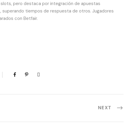
 slots, pero destaca por integración de apuestas
s, superando tiempos de respuesta de otros. Jugadores
rados con Betfair.
NEXT