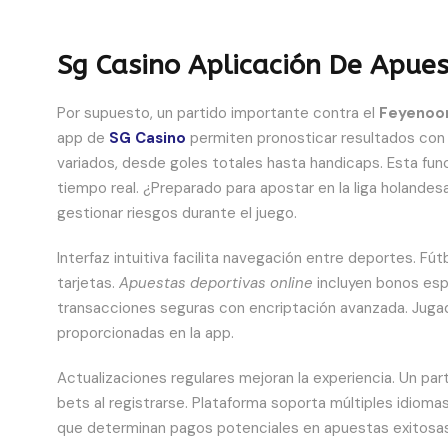
Sg Casino Aplicación De Apues
Por supuesto, un partido importante contra el
Feyenoo
app de
SG Casino
permiten pronosticar resultados con
variados, desde goles totales hasta handicaps. Esta fun
tiempo real. ¿Preparado para apostar en la liga holande
gestionar riesgos durante el juego.
Interfaz intuitiva facilita navegación entre deportes. 
tarjetas.
Apuestas deportivas online
incluyen bonos esp
transacciones seguras con encriptación avanzada. Juga
proporcionadas en la app.
Actualizaciones regulares mejoran la experiencia. Un pa
bets al registrarse. Plataforma soporta múltiples idiom
que determinan pagos potenciales en apuestas exitosas