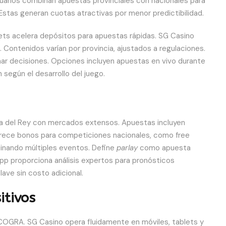
Usuarios combinan apuestas provinciales con nacionales para
tas generan cuotas atractivas por menor predictibilidad.
llets acelera depósitos para apuestas rápidas. SG Casino
Contenidos varían por provincia, ajustados a regulaciones.
mar decisiones. Opciones incluyen apuestas en vivo durante
según el desarrollo del juego.
a del Rey con mercados extensos. Apuestas incluyen
frece bonos para competiciones nacionales, como free
binando múltiples eventos. Define
parlay
como apuesta
p proporciona análisis expertos para pronósticos
ave sin costo adicional.
itivos
eCOGRA. SG Casino opera fluidamente en móviles, tablets y