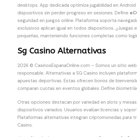
desktops. App dedicada optimiza jugabilidad en Android
dispositivos sin perder progreso en sesiones. Define
eC
seguridad en juegos online. Plataforma soporta naveg
exclusivos aplican igual en todos dispositivos. ¿Juegas
pequeñas, manteniendo funciones completas como login 
Sg Casino Alternativas
2026 © CasinosEspanaOnline.com – Somos un sitio web d
responsable. Alternativas a SG Casino incluyen platafo
apuestas deportivas. Estas ofrecen bonos de bienvenida
comparan cuotas en eventos globales. Define
biometría
Otras opciones destacan por variedad en slots y mesas
dispositivos variados. Usuarios evalúan licencias y sopor
Plataformas alternativas integran criptomonedas para t
Casino.