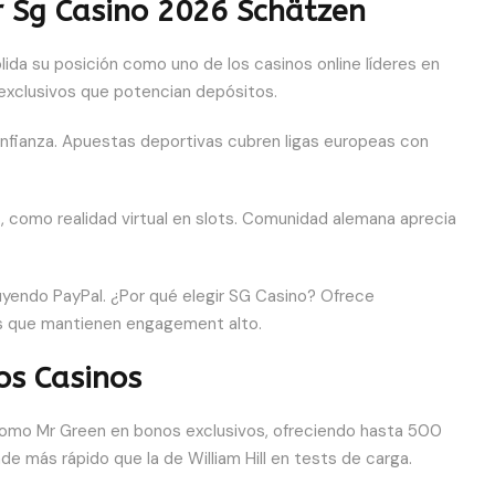
r Sg Casino 2026 Schätzen
lida su posición como uno de los casinos online líderes en
s exclusivos que potencian depósitos.
nfianza. Apuestas deportivas cubren ligas europeas con
, como realidad virtual en slots. Comunidad alemana aprecia
yendo PayPal. ¿Por qué elegir SG Casino? Ofrece
es que mantienen engagement alto.
os Casinos
omo Mr Green en bonos exclusivos, ofreciendo hasta 500
e más rápido que la de William Hill en tests de carga.