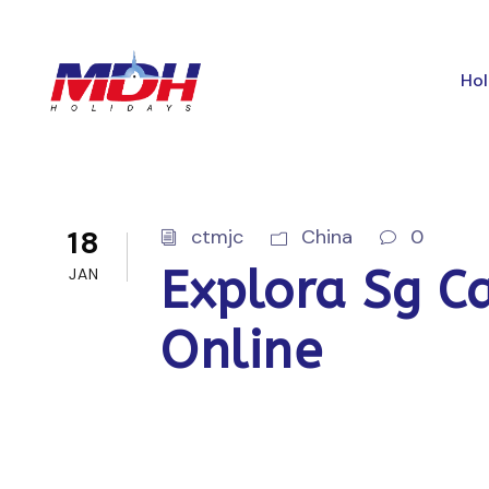
Hol
18
ctmjc
China
0
Explora Sg Ca
JAN
Online