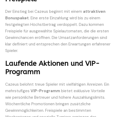
Der Einstieg bei Cazeus beginnt mit einem
attraktiven
Bonuspaket
. Eine erste Einzahlung wird bis zu einem
festgelegten Höchstbetrag verdoppelt. Dazu kommen
Freispiele für ausgewählte Spielautomaten, die die ersten
Gewinnchancen eröffnen. Die Umsatzanforderungen sind
klar definiert und entsprechen den Erwartungen erfahrener
Spieler.
Laufende Aktionen und VIP-
Programm
Cazeus belohnt treue Spieler mit vielfältigen Anreizen. Ein
mehrstufiges
VIP-Programm
bietet exklusive Vorteile
wie persönliche Betreuer und höhere Auszahlungslimits.
Wöchentliche Promotionen bringen zusätzliche
Gewinnmöglichkeiten. Freispiele an bestimmten