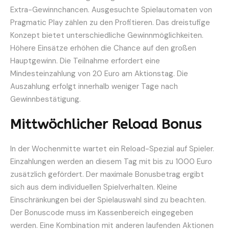
Extra-Gewinnchancen. Ausgesuchte Spielautomaten von
Pragmatic Play zählen zu den Profitieren. Das dreistufige
Konzept bietet unterschiedliche Gewinnmöglichkeiten.
Höhere Einsätze erhöhen die Chance auf den großen
Hauptgewinn. Die Teilnahme erfordert eine
Mindesteinzahlung von 20 Euro am Aktionstag. Die
Auszahlung erfolgt innerhalb weniger Tage nach
Gewinnbestätigung.
Mittwöchlicher Reload Bonus
In der Wochenmitte wartet ein Reload-Spezial auf Spieler.
Einzahlungen werden an diesem Tag mit bis zu 1000 Euro
zusätzlich gefördert. Der maximale Bonusbetrag ergibt
sich aus dem individuellen Spielverhalten. Kleine
Einschränkungen bei der Spielauswahl sind zu beachten.
Der Bonuscode muss im Kassenbereich eingegeben
werden. Eine Kombination mit anderen laufenden Aktionen