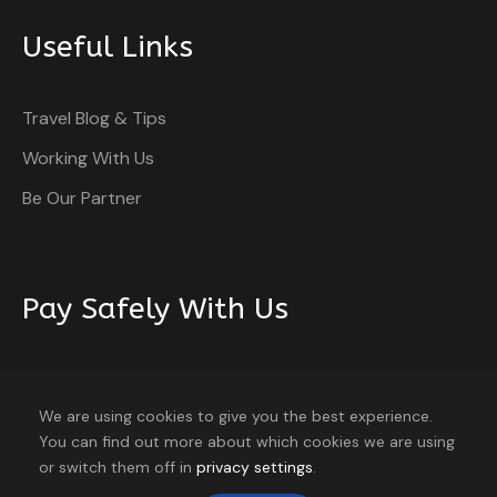
Useful Links
Travel Blog & Tips
Working With Us
Be Our Partner
Pay Safely With Us
The payment is encrypted and transmitted securely
with an SSL protocol.
We are using cookies to give you the best experience.
You can find out more about which cookies we are using
or switch them off in
privacy settings
.