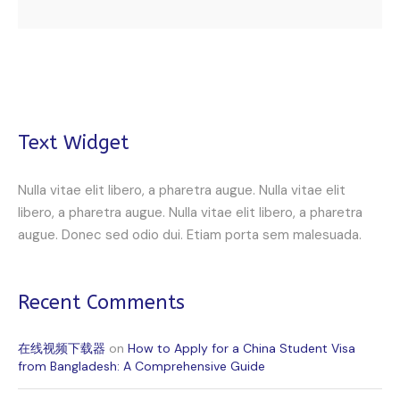
Text Widget
Nulla vitae elit libero, a pharetra augue. Nulla vitae elit
libero, a pharetra augue. Nulla vitae elit libero, a pharetra
augue. Donec sed odio dui. Etiam porta sem malesuada.
Recent Comments
在线视频下载器
on
How to Apply for a China Student Visa
from Bangladesh: A Comprehensive Guide