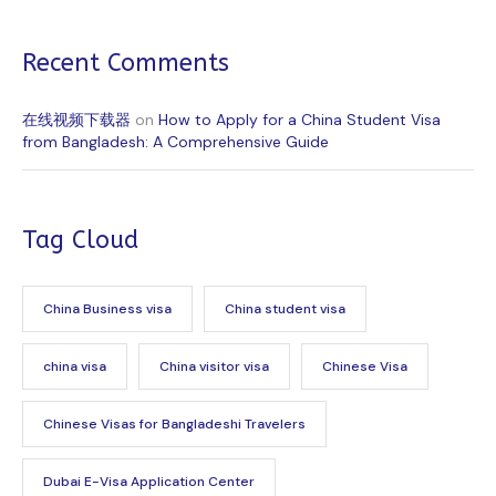
Recent Comments
在线视频下载器
on
How to Apply for a China Student Visa
from Bangladesh: A Comprehensive Guide
Tag Cloud
China Business visa
China student visa
china visa
China visitor visa
Chinese Visa
Chinese Visas for Bangladeshi Travelers
Dubai E-Visa Application Center