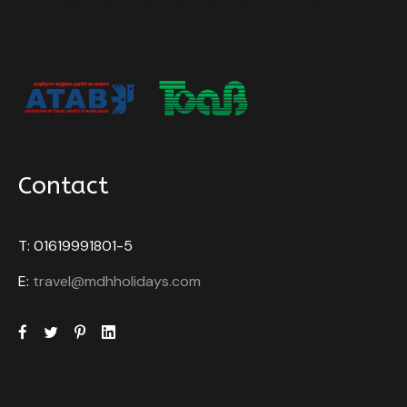
Contact
T: 01619991801-5
E:
travel@mdhholidays.com