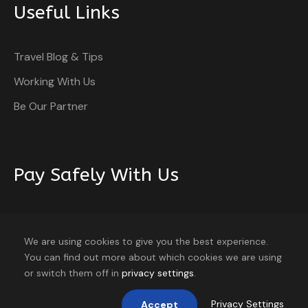
Useful Links
Travel Blog & Tips
Working With Us
Be Our Partner
Pay Safely With Us
The payment is encrypted and transmitted securely
with an SSL protocol.
We are using cookies to give you the best experience.
You can find out more about which cookies we are using
or switch them off in
privacy settings
.
Privacy Settings
Accept
Home
About
Blog
Contact