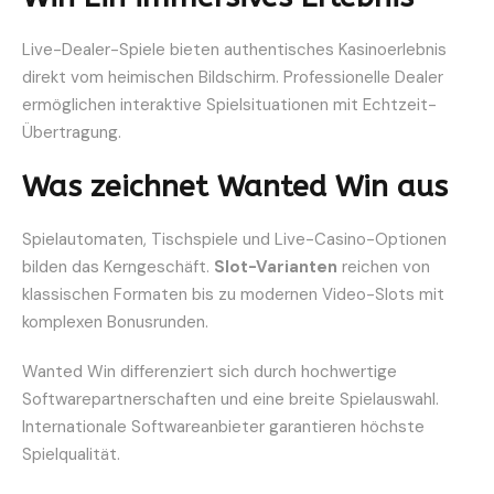
Live-Dealer-Spiele bieten authentisches Kasinoerlebnis
direkt vom heimischen Bildschirm. Professionelle Dealer
ermöglichen interaktive Spielsituationen mit Echtzeit-
Übertragung.
Was zeichnet Wanted Win aus
Spielautomaten, Tischspiele und Live-Casino-Optionen
bilden das Kerngeschäft.
Slot-Varianten
reichen von
klassischen Formaten bis zu modernen Video-Slots mit
komplexen Bonusrunden.
Wanted Win differenziert sich durch hochwertige
Softwarepartnerschaften und eine breite Spielauswahl.
Internationale Softwareanbieter garantieren höchste
Spielqualität.