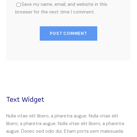
Save my name, email, and website in this
browser for the next time I comment.
Text Widget
Nulla vitae elit libero, a pharetra augue. Nulla vitae elit
libero, a pharetra augue. Nulla vitae elit libero, a pharetra
augue. Donec sed odio dui. Etiam porta sem malesuada.