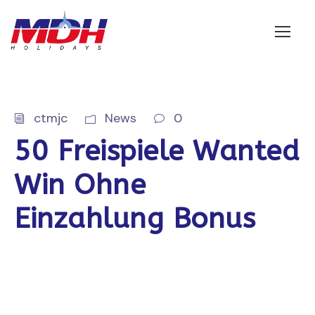
Login
ctmjc
News
0
50 Freispiele Wanted
Win Ohne
Einzahlung Bonus