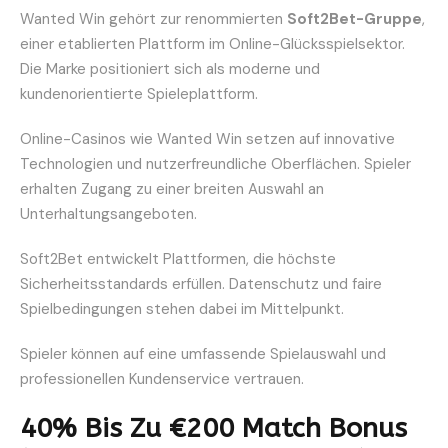
Wanted Win gehört zur renommierten
Soft2Bet-Gruppe
,
einer etablierten Plattform im Online-Glücksspielsektor.
Die Marke positioniert sich als moderne und
kundenorientierte Spieleplattform.
Online-Casinos wie Wanted Win setzen auf innovative
Technologien und nutzerfreundliche Oberflächen. Spieler
erhalten Zugang zu einer breiten Auswahl an
Unterhaltungsangeboten.
Soft2Bet entwickelt Plattformen, die höchste
Sicherheitsstandards erfüllen. Datenschutz und faire
Spielbedingungen stehen dabei im Mittelpunkt.
Spieler können auf eine umfassende Spielauswahl und
professionellen Kundenservice vertrauen.
40% Bis Zu €200 Match Bonus